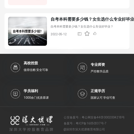
自考本科需要多少钱？女生选什么专业好毕
自考本科需要多少钱？女生选什么专业好毕业？
2022-05-12
高校控股
专业师资
值得信赖 安全可靠
严控教学品质
学员福利
正规学历
1000余门优质慕课
国家认可 学信可查
公安备案号：
粤公网安备44030002004218号
备案号：
粤ICP备16050337号-7
深圳大学控股教育品牌
@深圳市深大优课教育有限公司