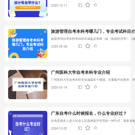
2025-12-11
旅游管理自考本科考哪几门，专业考试科目
旅游管理自考本科考试科目涵盖必考课（如《旅游经济学》《
2025-05-06
广州医科大学
自考本科专业
介绍
广州医科大学
自考本科专业
涵盖多个领域，主要集中在医学、
2025-01-14
广东自考什么时候报名，什么专业好过？
自考是很多人进入社会之后选择提升学历的一种方式，很多准
2024-12-03