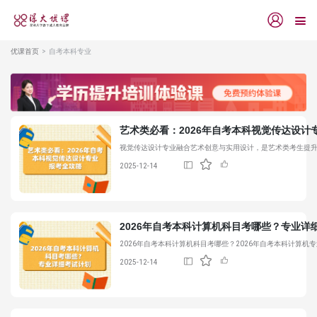
优课首页
自考本科专业
艺术类必看：2026年自考本科视觉传达设计
视觉传达设计专业融合艺术创意与实用设计，是艺术类考生提升
2025-12-14
2026年自考本科计算机科目考哪些？专业详
2026年自考本科计算机科目考哪些？2026年自考本科计
2025-12-14