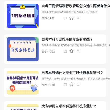
自考工商管理和行政管理怎么选？两者有什
自考工商管理和行政管理怎么选？两者有什么区别？
2024-11-13
自考本科可以报考的专业有哪些？
自学考试(简称“自考”)是中国高等教育体系中的一种重要形
2024-10-22
自考本科选什么专业可以快速拿到证书？
自学考试（自考）提供了一种灵活的选择。许多人在选择自考
2024-10-18
大专学历自考本科选择什么专业好？