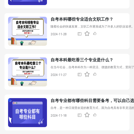
自考本科哪些专业适合文职工作？
随着社会的快速发展，文职工作逐渐成为了许多人的职业追求
2024-11-28
自考本科最吃香三个专业是什么？
在当今社会，自考本科作为一种灵活、便捷的教育方式，受到
2024-11-27
自考专业都有哪些科目需要备考，可以自己
自考，是一种日渐受欢迎的教育方式，因为自考具有非常灵活
2024-11-18