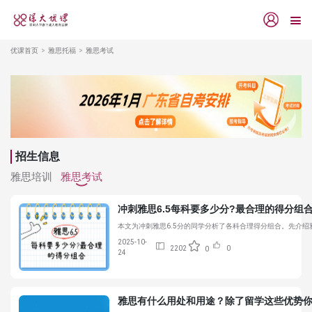
优课首页
雅思托福
雅思考试
招生信息
雅思培训
雅思考试
冲刺雅思6.5每科要多少分?最合理的得分组
本文为冲刺雅思6.5分的同学分析了各科合理得分组合。先介
2025-10-
2202
0
0
24
雅思有什么用处和用途？除了留学这些优势