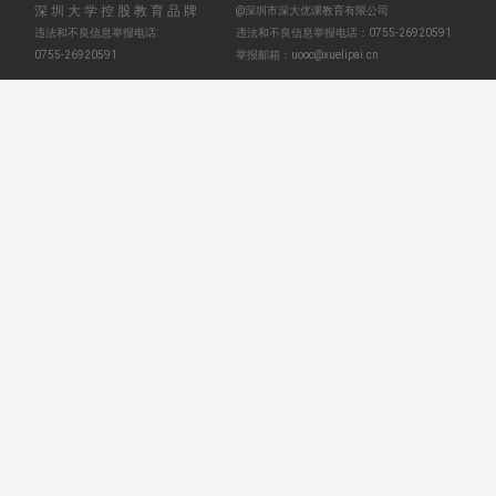
深圳大学控股教育品牌
@深圳市深大优课教育有限公司
违法和不良信息举报电话:
违法和不良信息举报电话：
0755-26920591
0755-26920591
举报邮箱：
uooc@xuelipai.cn