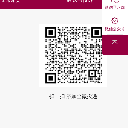
微信学习群
微信公众号
回到顶部
扫一扫 添加企微投递