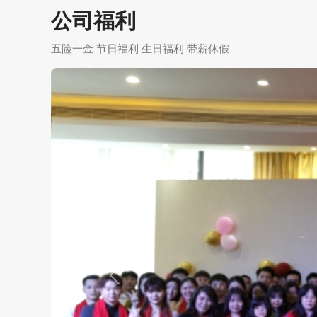
公司福利
五险一金 节日福利 生日福利 带薪休假
Previous