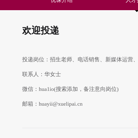
欢迎投递
投递岗位：招生老师、电话销售、新媒体运营
联系人：华女士
微信：hua1io(搜索添加，备注意向岗位)
邮箱：huayii@xuelipai.cn