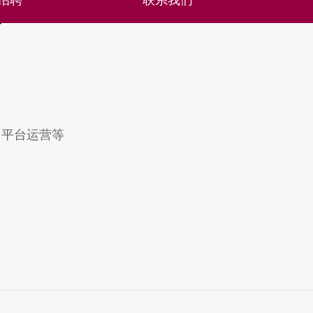
、平台运营等