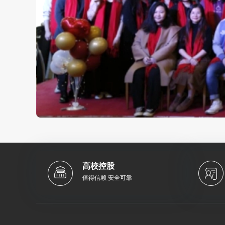
高校控股
值得信赖 安全可靠