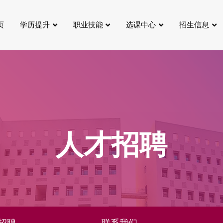
页
学历提升
职业技能
选课中心
招生信息
人才招聘
招聘
联系我们