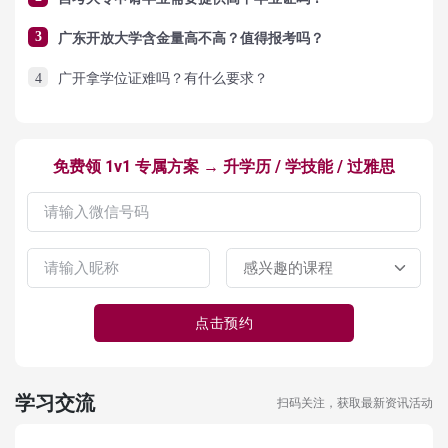
3
广东开放大学含金量高不高？值得报考吗？
4
广开拿学位证难吗？有什么要求？
免费领 1v1 专属方案 → 升学历 / 学技能 / 过雅思
点击预约
学习交流
扫码关注，获取最新资讯活动