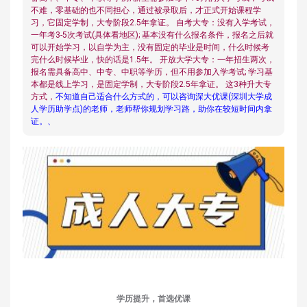
不难，零基础的也不同担心，通过被录取后，才正式开始课程学
习，它固定学制，大专阶段2.5年拿证。 自考大专：没有入学考试，
一年考3-5次考试(具体看地区); 基本没有什么报名条件，报名之后就
可以开始学习，以自学为主，没有固定的毕业是时间，什么时候考
完什么时候毕业，快的话是1.5年。 开放大学大专：一年招生两次，
报名需具备高中、中专、中职等学历，但不用参加入学考试; 学习基
本都是线上学习，是固定学制，大专阶段2.5年拿证。 这3种升大专
方式，
不知道自己适合什么方式的，可以咨询深大优课(深圳大学成
人学历助学点)的老师，老师帮你规划学习路，助你在较短时间内拿
证。、
学历提升，首选优课