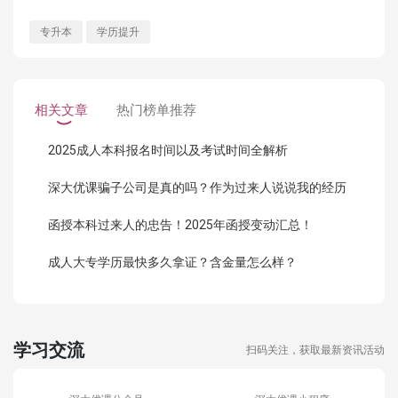
专升本
学历提升
相关文章
热门榜单推荐
2025成人本科报名时间以及考试时间全解析
深大优课骗子公司是真的吗？作为过来人说说我的经历
函授本科过来人的忠告！2025年函授变动汇总！
成人大专学历最快多久拿证？含金量怎么样？
学习交流
扫码关注，获取最新资讯活动