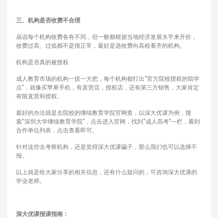
三、机构是否收费不合理
虽说每个机构收费各有不同，但一般都根据当地经济发展水平来开价，
收费过高、过低都不是很正常，最好是选收费向高校看齐的机构。
机构是否真的被授权
成人教育市场的机构一抓一大把，每个机构都打出“官方院校授权的助学
点”，就像买苹果手机，有直营店，授权店，还有第三方销售，大家肯定
有限直营和授权。
最好的办法就是去院校的继续教育学院官网查，以深大优课为例，搜
索“深圳大学继续教育学院”，点击进入官网，找到“成人高考”一栏，看到
合作单位列表，点击查看即可。
针对这些去考察机构，还是觉得深大优课骗子，那么我们也可以选择不
报。
以上就是给大家分享的相关信息，还有什么疑问的，可咨询深大优课的
学业老师。
深大优课报课指南：