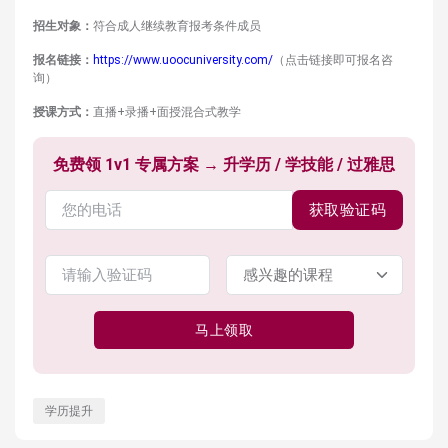
招生对象：
符合成人继续教育报考条件成员
报名链接：
https://www.uoocuniversity.com/
（点击链接即可报名咨
询）
授课方式：
直播+录播+面授混合式教学
免费领 1v1 专属方案 → 升学历 / 学技能 / 过雅思
获取验证码
马上领取
学历提升