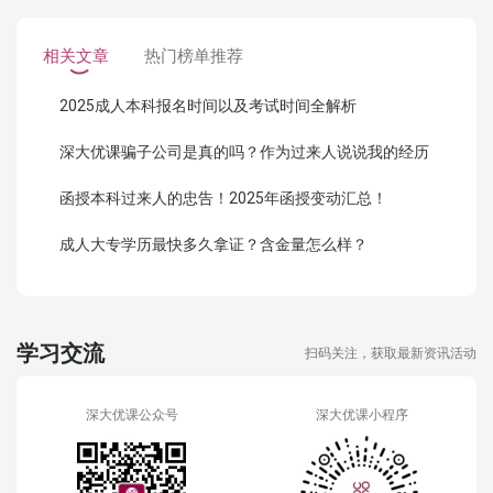
相关文章
热门榜单推荐
2025成人本科报名时间以及考试时间全解析
深大优课骗子公司是真的吗？作为过来人说说我的经历
函授本科过来人的忠告！2025年函授变动汇总！
成人大专学历最快多久拿证？含金量怎么样？
学习交流
扫码关注，获取最新资讯活动
深大优课公众号
深大优课小程序