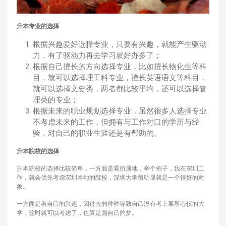
升本专业的选择
根据兴趣爱好选择专业，只要有兴趣，就能产生驱动
力，有了驱动力再去学习就好办多了；
根据自己擅长的方向选择专业，比如擅长物化生等科
目，就可以选择理工科专业，擅长英语语文等科目，
就可以选择文史类，两者都比较平均，还可以选择管
理类的专业；
根据未来的职业规划选择专业，虽然很多人选择专业
不考虑未来的工作，但拥有与工作对口的学历与经
验，对自己的职业生涯还是有帮助的。
升本院校的选择
升本院校的选择比较简单，一方面是看所属地，举个例子，我在深圳工
作，就会优先考虑深圳本地的院校，深圳大学很明显就是一个很好的对
象。
一方面是看自己的兴趣，因过去的种种导致自己没有考上某所心仪的大
学，这时就可以考虑了，也算是圆自己的梦。