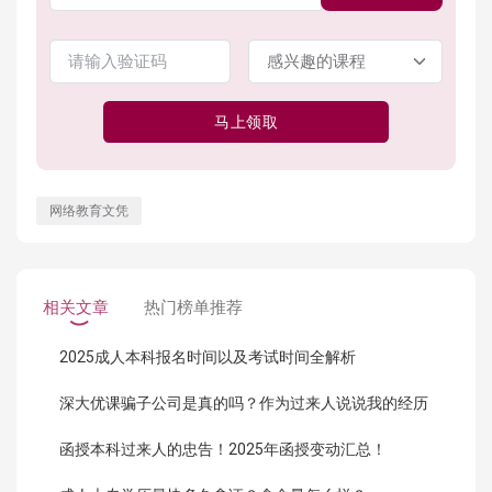
马上领取
网络教育文凭
相关文章
热门榜单推荐
2025成人本科报名时间以及考试时间全解析
深大优课骗子公司是真的吗？作为过来人说说我的经历
函授本科过来人的忠告！2025年函授变动汇总！