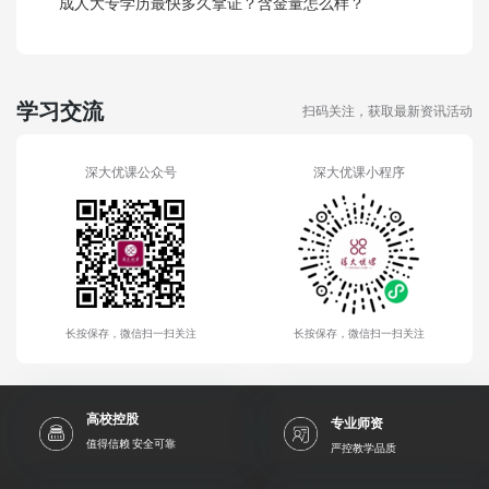
成人大专学历最快多久拿证？含金量怎么样？
学习交流
扫码关注，获取最新资讯活动
深大优课公众号
深大优课小程序
长按保存，微信扫一扫关注
长按保存，微信扫一扫关注
高校控股
专业师资
值得信赖 安全可靠
严控教学品质