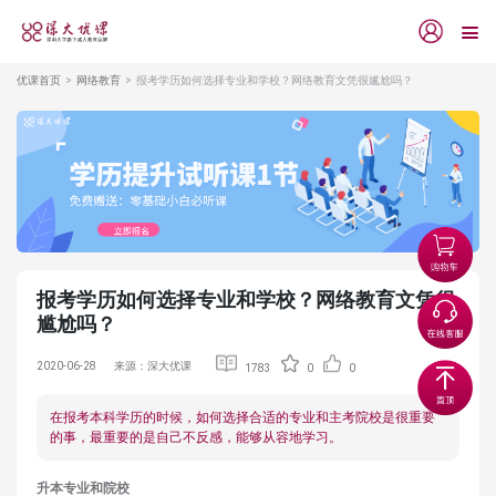
优课首页
网络教育
报考学历如何选择专业和学校？网络教育文凭很尴尬吗？
报考学历如何选择专业和学校？网络教育文凭很
尴尬吗？
2020-06-28
来源：深大优课
1783
0
0
在报考本科学历的时候，如何选择合适的专业和主考院校是很重要
的事，最重要的是自己不反感，能够从容地学习。
升本专业和院校