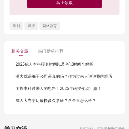
马上领取
区别
函授
网络教育
相关文章
热门榜单推荐
2025成人本科报名时间以及考试时间全解析
深大优课骗子公司是真的吗？作为过来人说说我的经历
函授本科过来人的忠告！2025年函授变动汇总！
成人大专学历最快多久拿证？含金量怎么样？
学习交流
扫码关注，获取最新资讯活动