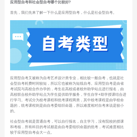
应用型自考和社会型自考哪个比较好?
首先，我们先来了解一下什么是应用型自考，什么是社会型自考。
应用型自考又被称为自考艺术设计类专业，相比较一般自考，也就是社
会型自考耗费时间较短，所以它也被称为短线自考。应用型自考是由省
考试院与高校合作办学的，考生在高校或者校外助学站点进行报名，由
高校联合校外助学站点为学生提供助学服务，学生自学+助学授课结合进
行学习。考试分为校考课程和统考课程两类，其中校考课程是由学校命
题的，统考课程则是由自考委组织命题，所以难度相对自考来说是较小
的。
社会型自考就是普通自考，可以自行报名，自主学习，没有院校的授课
和考核，所有科目的考试都是由自考委组织命题的统考，考试难度相比
较于应用型自考会大一点。