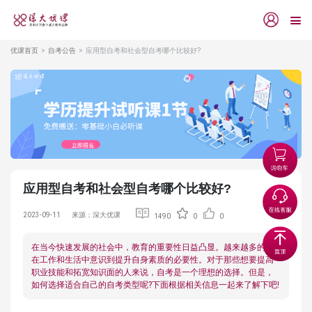
优课首页
自考公告
应用型自考和社会型自考哪个比较好?
应用型自考和社会型自考哪个比较好?
2023-09-11
来源：深大优课
1490
0
0
在当今快速发展的社会中，教育的重要性日益凸显。越来越多的人
在工作和生活中意识到提升自身素质的必要性。对于那些想要提高
职业技能和拓宽知识面的人来说，自考是一个理想的选择。但是，
如何选择适合自己的自考类型呢?下面根据相关信息一起来了解下吧!