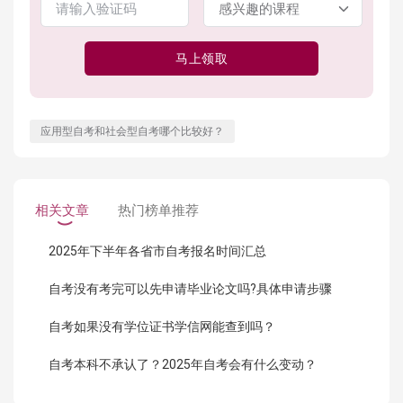
马上领取
应用型自考和社会型自考哪个比较好？
相关文章
热门榜单推荐
2025年下半年各省市自考报名时间汇总
自考没有考完可以先申请毕业论文吗?具体申请步骤
自考如果没有学位证书学信网能查到吗？
自考本科不承认了？2025年自考会有什么变动？