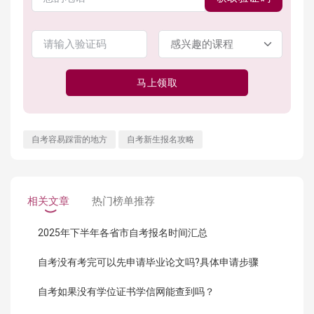
马上领取
自考容易踩雷的地方
自考新生报名攻略
相关文章
热门榜单推荐
2025年下半年各省市自考报名时间汇总
自考没有考完可以先申请毕业论文吗?具体申请步骤
自考如果没有学位证书学信网能查到吗？