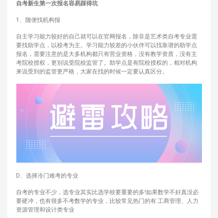
自考新生第一次报名容易踩得坑
1、随便找机构报
自主学习能力较好的自己就可以在官网报名，除非是艺术类自考专业需
要找助学点，以校考为主。学习能力较差的小伙伴可以找靠谱的助学点
报名，需要注意的是大多机构都只有营业资格，没有教学资质，没有主
考院校授权，更别说受院校监管了。助学点是有院校授权的，相对机构
来说受到的监管更严格，大家在找的时候一定要认真区分。
D、选择冷门难考的专业
自考的专业不少，选专业其实比选学校要重要的多!如果数学不好真没必
要硬冲，也有很多不考数学的专业，比较常见热门的有:工商管理、人力
资源管理和设计类专业