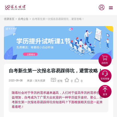
优课首页
自考公告
自考新生第一次报名容易踩得坑，避雷攻略！
自考新生第一次报名容易踩得坑，避雷攻略！
2023-09-08
来源：深大优课
878
0
0
随着社会对于学历的需求越来越高，人们对于提高学历的需求也日
益增加，自考成为了广受大众欢迎的一种学历提升途径。那么，自
考新生第一次报名容易踩得坑你知道吗？下面根据相关信息一起来
看看吧！