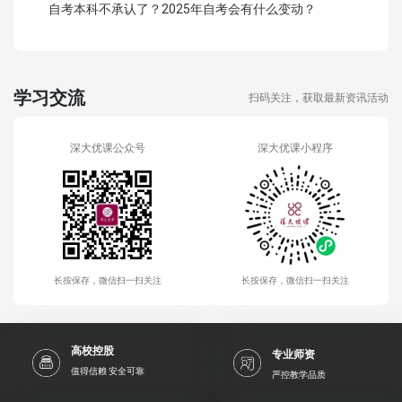
自考本科不承认了？2025年自考会有什么变动？
学习交流
扫码关注，获取最新资讯活动
深大优课公众号
深大优课小程序
长按保存，微信扫一扫关注
长按保存，微信扫一扫关注
高校控股
专业师资
值得信赖 安全可靠
严控教学品质