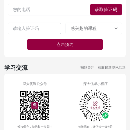
获取验证码
点击预约
学习交流
扫码关注，获取最新资讯活动
深大优课公众号
深大优课小程序
长按保存，微信扫一扫关注
长按保存，微信扫一扫关注