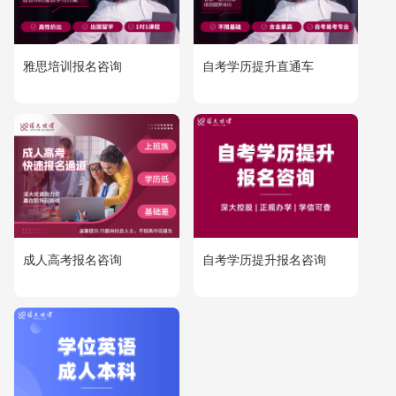
雅思培训报名咨询
自考学历提升直通车
成人高考报名咨询
自考学历提升报名咨询