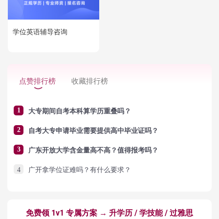
学位英语辅导咨询
点赞排行榜
收藏排行榜
1
大专期间自考本科算学历重叠吗？
2
自考大专申请毕业需要提供高中毕业证吗？
3
广东开放大学含金量高不高？值得报考吗？
4
广开拿学位证难吗？有什么要求？
免费领 1v1 专属方案 → 升学历 / 学技能 / 过雅思