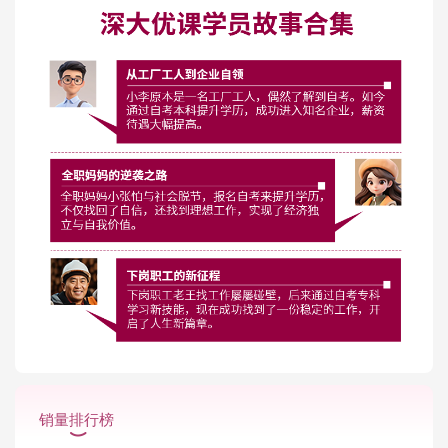
销量排行榜