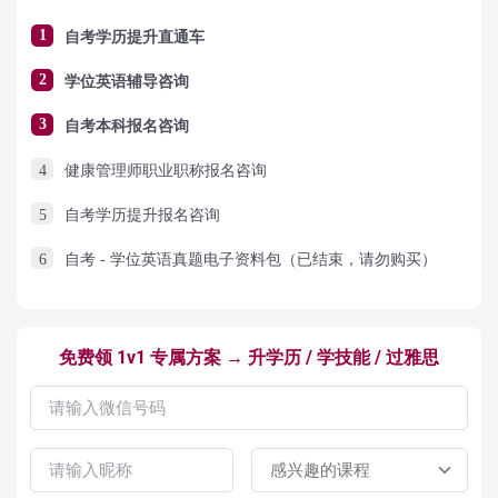
1
自考学历提升直通车
2
学位英语辅导咨询
3
自考本科报名咨询
4
健康管理师职业职称报名咨询
5
自考学历提升报名咨询
6
自考 - 学位英语真题电子资料包（已结束，请勿购买）
免费领 1v1 专属方案 → 升学历 / 学技能 / 过雅思