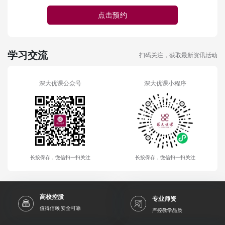
点击预约
学习交流
扫码关注，获取最新资讯活动
深大优课公众号
深大优课小程序
长按保存，微信扫一扫关注
长按保存，微信扫一扫关注
高校控股
专业师资
值得信赖 安全可靠
严控教学品质