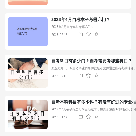
2023年4月自考本科考哪几门？
2023年4月自考本科考哪几门？
2023-02-15
自考科目
有多少门？自考需要考哪些科目？
众所周知，广东自考毕业的条件就是考完并通过所有考试科目
2023-02-01
自考本科科目有多少科？有没有好过的专业
2023年1月份的报名时间已经过了，想要参加自考本科的同学
2023-01-12