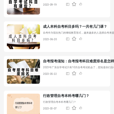
2023-09-19
成人本科
自考科目
多吗？一共有几门课？
自考作为现在热门的继续教育形式，越来越多的人选择自考来
2023-06-20
自考报考须知：自考报考科目难度排名是怎
2023年广东自学考试只有10月自考考试机会了，想知道你们
2023-05-22
行政管理自考本科考哪几门？
行政管理自考本科考哪几门？
2023-03-07