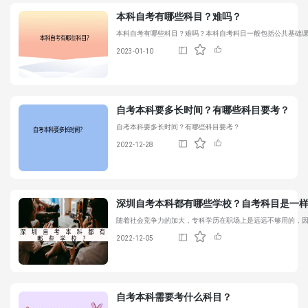
本科自考有哪些科目？难吗？
本科自考有哪些科目？难吗？本科
自考科目
一般包括公共基础
2023-01-10
自考本科要多长时间？有哪些科目要考？
自考本科要多长时间？有哪些科目要考？
2022-12-28
深圳自考本科都有哪些学校？
自考科目
是一
随着社会竞争力的加大，专科学历在职场上是远远不够用的，
2022-12-05
自考本科需要考什么科目？