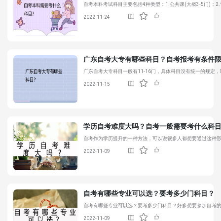
自考本科考试科目主要包括4种类型：1.公共课(大概3-5门)；2.专
2022-11-24
广东自考大专有哪些科目？自考报考有条件
广东自考大专科目一般有11-16门，具体科目没有统一的规定
2022-11-15
学历自考难度大吗？自考一般需要考什么科
自考作为学历提升的一种方法，可以说很多人都想要通过这种
2022-11-09
自考有哪些专业可以选？要考多少门科目？
自考有哪些专业可以选？要考多少门科目？好多想要参加自考
2022-11-09