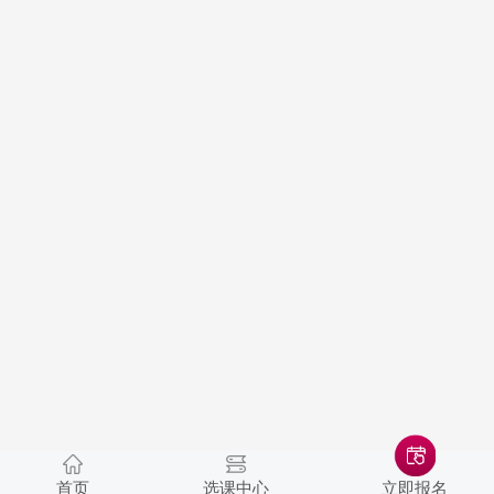
首页
选课中心
立即报名