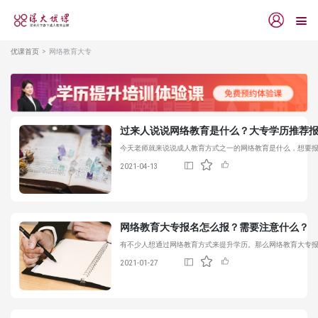
优课首页
网络教育大专
过来人说说网络教育是什么？大专学历推荐
今天老师就来说说成人教育方式之一的网络教育是什么，想要
2021-04-13
网络教育大专
报名怎么报？需要注意什么？
有不少人想通过网络教育方式来提升学历。那么
网络教育大专
2021-01-27