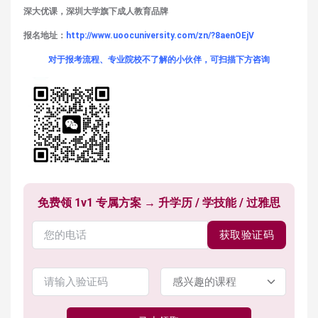
深大优课，深圳大学旗下成人教育品牌
报名地址：
http://www.uoocuniversity.com/zn/?8aenOEjV
对于报考流程、专业院校不了解的小伙伴，可扫描下方咨询
免费领 1v1 专属方案 → 升学历 / 学技能 / 过雅思
获取验证码