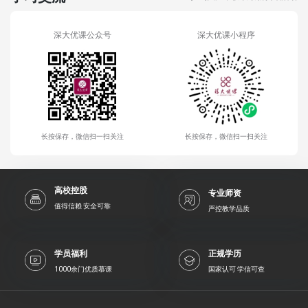
深大优课公众号
深大优课小程序
长按保存，微信扫一扫关注
长按保存，微信扫一扫关注
高校控股
专业师资
值得信赖 安全可靠
严控教学品质
学员福利
正规学历
1000余门优质慕课
国家认可 学信可查