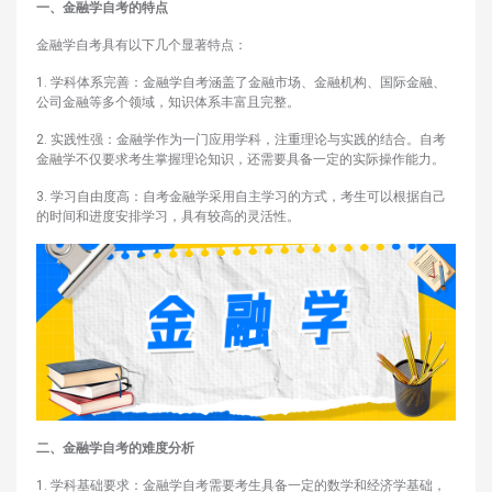
一、金融学自考的特点
金融学自考具有以下几个显著特点：
1. 学科体系完善：金融学自考涵盖了金融市场、金融机构、国际金融、
公司金融等多个领域，知识体系丰富且完整。
2. 实践性强：金融学作为一门应用学科，注重理论与实践的结合。自考
金融学不仅要求考生掌握理论知识，还需要具备一定的实际操作能力。
3. 学习自由度高：自考金融学采用自主学习的方式，考生可以根据自己
的时间和进度安排学习，具有较高的灵活性。
二、金融学自考的难度分析
1. 学科基础要求：金融学自考需要考生具备一定的数学和经济学基础，