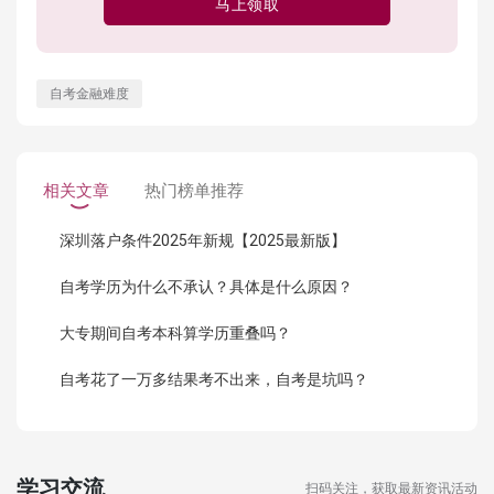
马上领取
自考金融难度
相关文章
热门榜单推荐
深圳落户条件2025年新规【2025最新版】
自考学历为什么不承认？具体是什么原因？
大专期间自考本科算学历重叠吗？
自考花了一万多结果考不出来，自考是坑吗？
学习交流
扫码关注，获取最新资讯活动