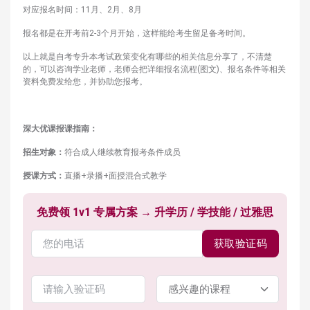
对应报名时间：11月、2月、8月
报名都是在开考前2-3个月开始，这样能给考生留足备考时间。
以上就是自考专升本考试政策变化有哪些的相关信息分享了，不清楚
的，可以咨询学业老师，老师会把详细报名流程(图文)、报名条件等相关
资料免费发给您，并协助您报考。
深大优课报课指南：
招生对象：
符合成人继续教育报考条件成员
授课方式：
直播+录播+面授混合式教学
免费领 1v1 专属方案 → 升学历 / 学技能 / 过雅思
获取验证码