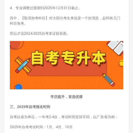
4、专业调整过渡期到2025年12月31日截止。
其中，【取消加考科目】对大部分考生来说是一个好消息，起码有几门
科目免考。
所以才说2024-2025自考拿证较容易。
学历提升，首选优课
三、2025年自考报名时间
自考以省为单位，一年考2-4次，考试时间安排不同，以广东省为例：
2025年自考考试时间：1月、4月、10月