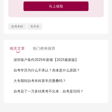
马上领取
自考本科
专升本
相关文章
热门榜单推荐
深圳落户条件2025年新规【2025最新版】
自考学历为什么不承认？具体是什么原因？
大专期间自考本科算学历重叠吗？
自考花了一万多结果考不出来，自考是坑吗？