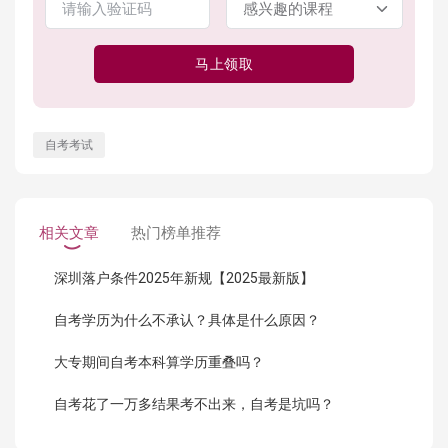
马上领取
自考考试
相关文章
热门榜单推荐
深圳落户条件2025年新规【2025最新版】
自考学历为什么不承认？具体是什么原因？
大专期间自考本科算学历重叠吗？
自考花了一万多结果考不出来，自考是坑吗？