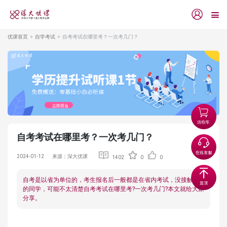
优课首页
自学考试
自考考试在哪里考？一次考几门？
自考考试在哪里考？一次考几门？
2024-01-12
来源：深大优课
1402
0
0
自考是以省为单位的，考生报名后一般都是在省内考试，没接触过
的同学，可能不太清楚自考考试在哪里考?一次考几门?本文就给大家
分享。