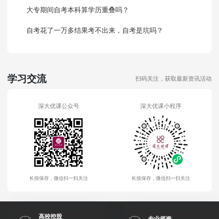
大专期间自考本科算学历重叠吗？
自考花了一万多结果考不出来，自考是坑吗？
学习交流
扫码关注，获取最新资讯活动
深大优课公众号
深大优课小程序
长按保存，微信扫一扫关注
长按保存，微信扫一扫关注
高校控股
专业师资