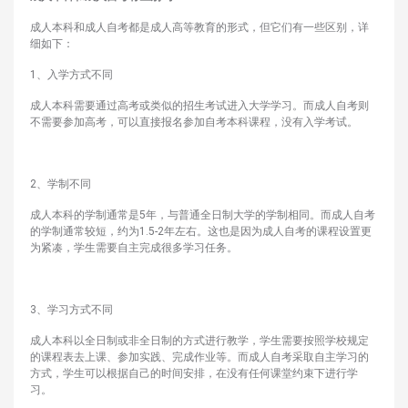
成人本科和成人自考都是成人高等教育的形式，但它们有一些区别，详
细如下：
1、入学方式不同
成人本科需要通过高考或类似的招生考试进入大学学习。而成人自考则
不需要参加高考，可以直接报名参加自考本科课程，没有入学考试。
2、学制不同
成人本科的学制通常是5年，与普通全日制大学的学制相同。而成人自考
的学制通常较短，约为1.5-2年左右。这也是因为成人自考的课程设置更
为紧凑，学生需要自主完成很多学习任务。
3、学习方式不同
成人本科以全日制或非全日制的方式进行教学，学生需要按照学校规定
的课程表去上课、参加实践、完成作业等。而成人自考采取自主学习的
方式，学生可以根据自己的时间安排，在没有任何课堂约束下进行学
习。