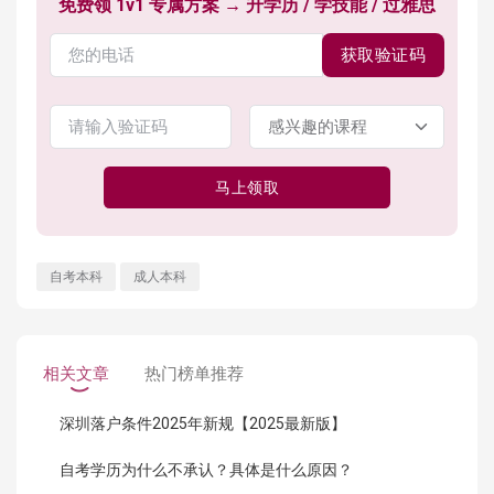
免费领 1v1 专属方案 → 升学历 / 学技能 / 过雅思
获取验证码
马上领取
自考本科
成人本科
相关文章
热门榜单推荐
深圳落户条件2025年新规【2025最新版】
自考学历为什么不承认？具体是什么原因？