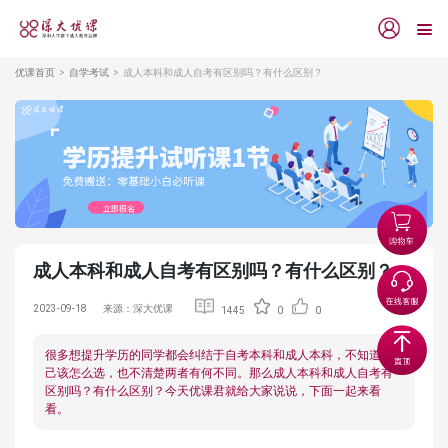
优课首页
自学考试
成人本科和成人自考有区别吗？有什么区别？
成人本科和成人自考有区别吗？有什么区别？
2023-09-18
来源：深大优课
1445
0
0
很多想提升学历的同学都会纠结于自考本科和成人本科，不知道自
己该怎么选，也不清楚两者有何不同。那么成人本科和成人自考有
区别吗？有什么区别？今天优课君就给大家说说，下面一起来看
看。