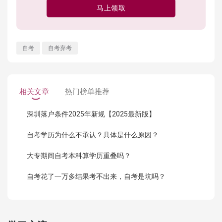
马上领取
自考
自考弃考
相关文章
热门榜单推荐
深圳落户条件2025年新规【2025最新版】
自考学历为什么不承认？具体是什么原因？
大专期间自考本科算学历重叠吗？
自考花了一万多结果考不出来，自考是坑吗？