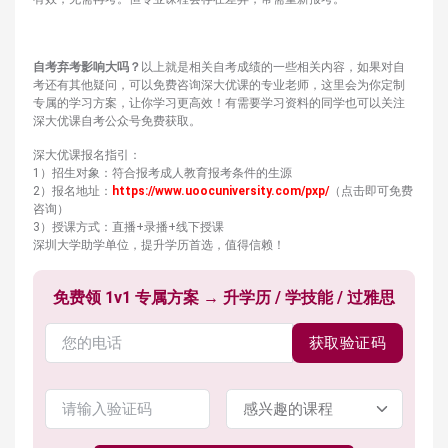
自考弃考影响大吗？
以上就是相关自考成绩的一些相关内容，如果对自
考还有其他疑问，​可以免费咨询深大优课的专业老师，这里会为你定制
专属的学习方案，让你学习更高效！有需要学习资料的同学也可以关注
深大优课自考公众号免费获取。
深大优课报名指引：
1）招生对象：符合报考成人教育报考条件的生源
2）报名地址：
https://www.uoocuniversity.com/pxp/
（点击即可免费
咨询）
3）授课方式：直播+录播+线下授课
深圳大学助学单位，提升学历首选，值得信赖！
免费领 1v1 专属方案 → 升学历 / 学技能 / 过雅思
获取验证码