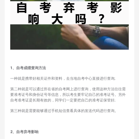
1
、
自考成绩查询方法
一种就是携带好相关证件和资料，去当地自考中心直接进行查询;
第二种就是可以通过所在省的自考网上进行查询，使用这种方法往往需
要准考证号和身份证号等信息，所以考生要牢记自己的准考证号。另外
自考准考证是长期有效的，同学们一定要把自己的准考证保管好;
第三种就是需要能够通过手机短信查看具体的发送代码进行查询。
2
、
自考弃考影响