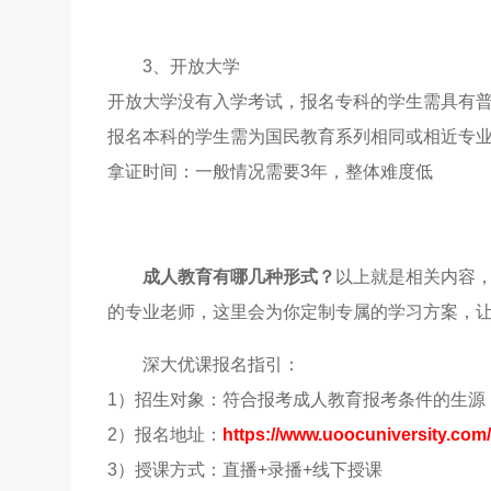
3、开放大学
开放大学没有入学考试，报名专科的学生需具有
报名本科的学生需为国民教育系列相同或相近专业
拿证时间：一般情况需要3年，整体难度低
成人教育有哪几种形式？
以上就是相关内容
的专业老师，这里会为你定制专属的学习方案，
深大优课报名指引：
1）招生对象：符合报考成人教育报考条件的生源
2）报名地址：
https://www.uoocuniversity.com
3）授课方式：直播+录播+线下授课