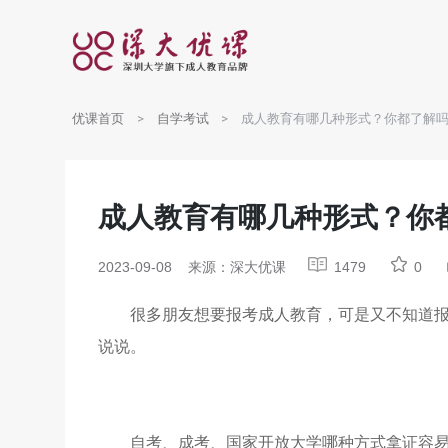
优课首页
自学考试
成人教育有哪几种形式？你都了解
成人教育有哪几种形式？你
2023-09-08
来源：深大优课
1479
0
很多朋友想要报考成人教育，可是又不知道
说说。
自考、成考、国家开放大学哪种方式拿证容