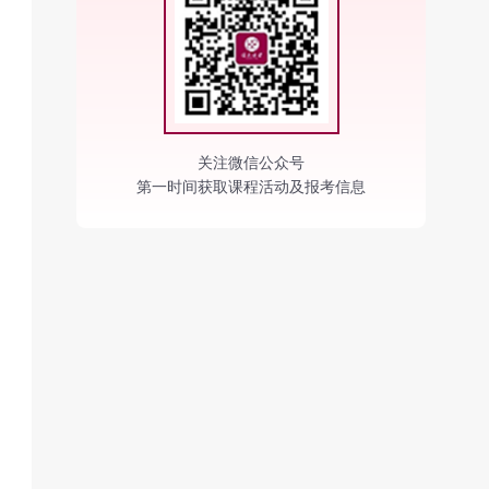
关注微信公众号
第一时间获取课程活动及报考信息