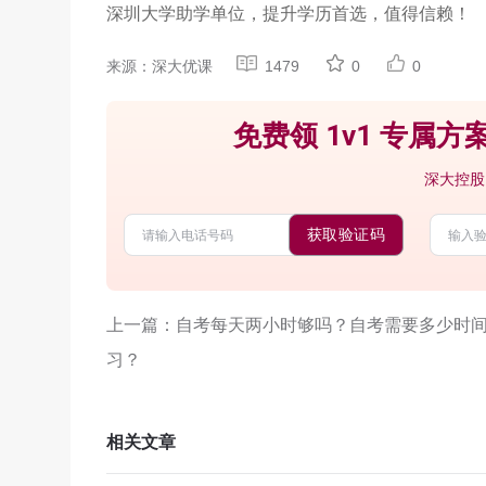
深圳大学助学单位，提升学历首选，值得信赖！
来源：深大优课
1479
0
0
免费领 1v1 专属方案
深大控股
获取验证码
上一篇：自考每天两小时够吗？自考需要多少时
习？
相关文章