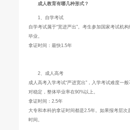
成人教育有哪几种形式？
1、自学考试
自学考试属于“宽进严出”。考生参加国家考试机
毕业。
拿证时间：最快1.5年
2、成人高考
成人高考入学考试“严进宽出”，入学考试难度一
对稳定，整体毕业率在90%以上。
拿证时间：2.5年
大专和本科的拿证时间都是2.5年。如果报考层
时间。‍