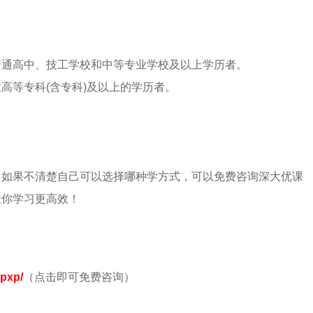
普通高中、技工学校和中等专业学校及以上学历者。
高等专科(含专科)及以上的学历者。
，如果不清楚自己可以选择哪种学方式，可以免费咨询深大优课
让你学习更高效！
/pxp/
（点击即可免费咨询）