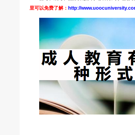
里可以免费了解
：
http://www.uoocuniversity.co