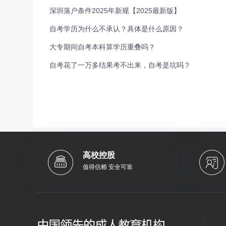
深圳落户条件2025年新规【2025最新版】
自考学历为什么不承认？具体是什么原因？
大专期间自考本科算学历重叠吗？
自考花了一万多结果考不出来，自考是坑吗？
高校控股
值得信赖 安全可靠