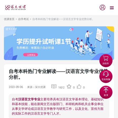
优课首页
自学考试
自考本科热门专业解读——汉语言文学专业优势分析。
自考本科热门专业解读——汉语言文学专业优势
分析。
2023-09-06
来源：深大优课
1632
0
0
自考
汉语言文学专业
主要培养具有汉语言文学基本理论、基础知识
和基本技能，能在新闻文艺出版部门、科研机构和机关企事业单位
从事文学评论或汉语言文学教学与研究工作，以及文化、宣传方面
的实际工作的汉语言文学专门人才。