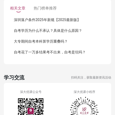
相关文章
热门榜单推荐
深圳落户条件2025年新规【2025最新版】
自考学历为什么不承认？具体是什么原因？
大专期间自考本科算学历重叠吗？
自考花了一万多结果考不出来，自考是坑吗？
学习交流
扫码关注，获取最新资讯活动
深大优课公众号
深大优课小程序