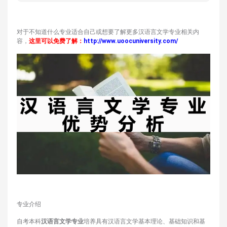
对于不知道什么专业适合自己或想要了解更多汉语言文学专业相关内
容，
这
里可以免费了解
：
http://www.uoocuniversity.com/
专业介绍
自考本科
汉语言文学专业
培养具有汉语言文学基本理论、基础知识和基