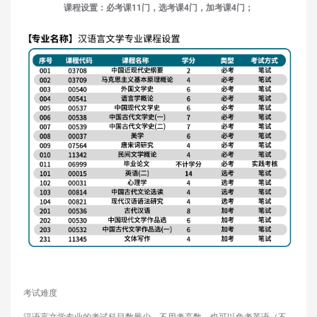
课程设置：必考课11门，选考课4门，加考课4门；
考试难度