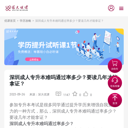
优课首页
学历攻略
深圳成人专升本难吗通过率多少？要读几年才能拿证？
深圳成人专升本难吗通过率多少？要读几年才能
拿证？
2023-09-26
来源：深大优课
1147
0
0
参加专升本考试是很多同学通过提升学历来增强自我竞争
力的一种方式，那么，深圳成人专升本难吗通过率多少？
要读几年才能拿证？
深圳成人专升本难吗通过率多少？