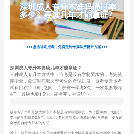
>>>点击咨询报考，免费定制专属学历提升方案<<<
深圳成人专升本要读几年才能拿证？
三种成人专升本方式中，自考是没有学制要求的，考完就
能毕业，拿证时间取决于考生的考试进度。自考专升本考
试科目在12-18门之间，广东省一年考3次，一次最多报考
4门，最快也要1.5年才能考完，申请毕业。
成考专升本和开放大学专升本都是有学制限制的，除了医学类，大部分
专业的学制都是2.5年。因此，专升本想要尽快拿证的同学来说，更多的
会考虑自考专升本的方式。
以上，就是深圳成人专升本难吗通过率多少以及要读几年才能拿证的相