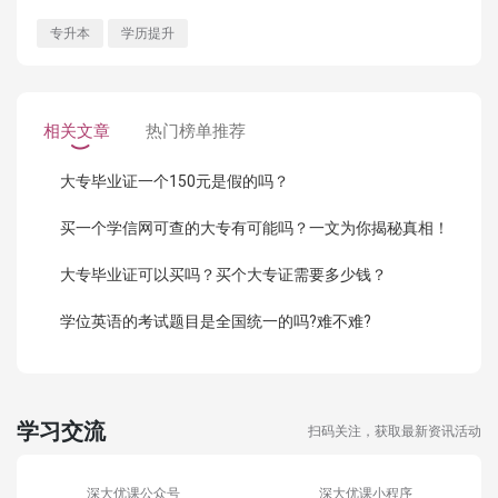
专升本
学历提升
相关文章
热门榜单推荐
大专毕业证一个150元是假的吗？
买一个学信网可查的大专有可能吗？一文为你揭秘真相！
大专毕业证可以买吗？买个大专证需要多少钱？
学位英语的考试题目是全国统一的吗?难不难?
学习交流
扫码关注，获取最新资讯活动
深大优课公众号
深大优课小程序