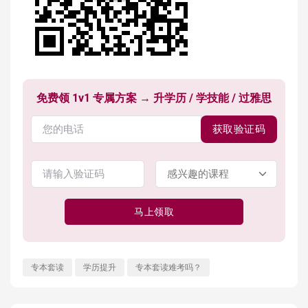
免费领 1v1 专属方案 → 升学历 / 学技能 / 过雅思
获取验证码
马上领取
专本套读
学历提升
专本套读难考吗？