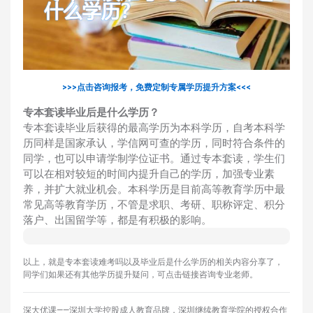
>>>点击咨询报考，免费定制专属学历提升方案<<<
专本套读毕业后是什么学历？
专本套读毕业后获得的最高学历为本科学历，自考本科学
历同样是国家承认，学信网可查的学历，同时符合条件的
同学，也可以申请学制学位证书。通过专本套读，学生们
可以在相对较短的时间内提升自己的学历，加强专业素
养，并扩大就业机会。本科学历是目前高等教育学历中最
常见高等教育学历，不管是求职、考研、职称评定、积分
落户、出国留学等，都是有积极的影响。
以上，就是专本套读难考吗以及毕业后是什么学历的相关内容分享了，
同学们如果还有其他学历提升疑问，可点击链接咨询专业老师。
深大优课——深圳大学控股成人教育品牌，深圳继续教育学院的授权合作