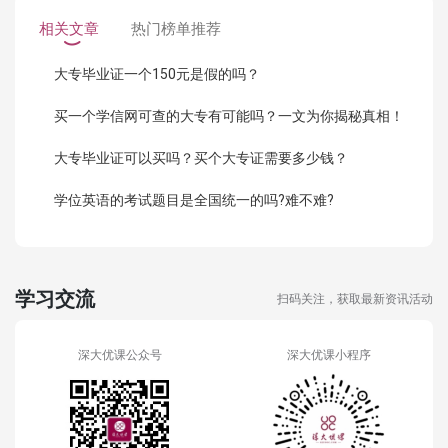
相关文章
热门榜单推荐
大专毕业证一个150元是假的吗？
买一个学信网可查的大专有可能吗？一文为你揭秘真相！
大专毕业证可以买吗？买个大专证需要多少钱？
学位英语的考试题目是全国统一的吗?难不难?
学习交流
扫码关注，获取最新资讯活动
深大优课公众号
深大优课小程序