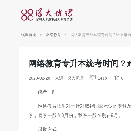
优课首页
网络教育
网络教育专升本统考时间？难不难
网络教育专升本统考时间？
2020-02-28
来源：深大优课
1418
0
统考时间
网络教育招生对于针对取得国家承认的专科
季，春季一般在3月份，秋季一般在别在9月。
录取方式