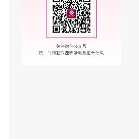
关注微信公众号
第一时间获取课程活动及报考信息