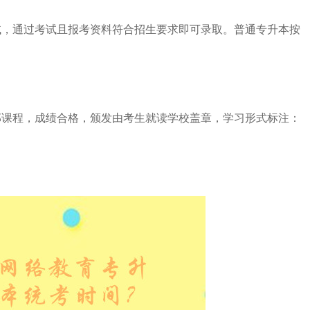
试，通过考试且报考资料符合招生要求即可录取。普通专升本按
部课程，成绩合格，颁发由考生就读学校盖章，学习形式标注：