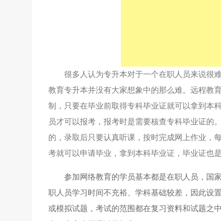
很多人认为专升本对于一个在职人员来说很难
教育专升本并没有大家想象中的那么难。远程教
制，只要在毕业前取得专科毕业证就可以拿到本
员才可以报考，报考时是需要核查专科毕业证的
的，录取后只要认真听课，按时完成网上作业，
考就可以申请毕业，拿到本科毕业证，毕业证也是
参加网络教育的学员基本都是在职人员，国
职人员学习时间不充裕、学科基础较差，因此设
或模拟试题，考试的范围都在复习资料和试题之