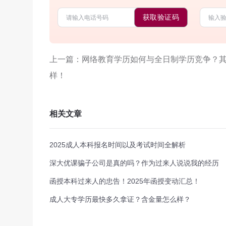
获取验证码
上一篇：网络教育学历如何与全日制学历竞争？
样！
相关文章
2025成人本科报名时间以及考试时间全解析
深大优课骗子公司是真的吗？作为过来人说说我的经历
函授本科过来人的忠告！2025年函授变动汇总！
成人大专学历最快多久拿证？含金量怎么样？