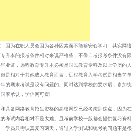
，因为在职人员会因为各种因素而不能够安心学习，其实网络
育专升本的报考条件相对来说严格些，不像自考报考条件没有限
科毕业证，远程教育专升本必须是国民教育专科及以上学历的人
。但是相对于其他成人教育而言，远程教育入学考试是相当简单
每年的期末考试是没有问题的。同时达到学校的要求后，参加统
国家承认，学信网可查!
家和具备网络教育招生资格的高校网院已经考虑到这点，因为在
置的考试内容相对不是太难。且考前学校一般都会提供复习资料
中，学员只需认真复习两天，通过入学测试和统考的问题不是很