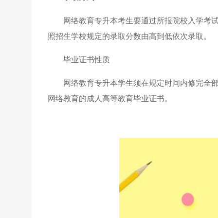
网络教育专升本考生要通过所报院校入学考
照招生学校规定的录取分数由高到低依次录取。
毕业证书性质
网络教育专升本学生须在规定时间内修完全
网络教育的成人高等教育毕业证书。