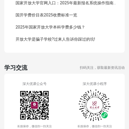
国家开放大学官网入口：2025年最新报名系统操作指南（附链接）
国开学费价目表2025收费标准一览
2025年国家开放大学本科学费多少钱？
开放大学是骗子学校?过来人告诉你踩过的坑!
学习交流
扫码关注，获取最新资讯活动
深大优课公众号
深大优课小程序
长按保存，微信扫一扫关注
长按保存，微信扫一扫关注