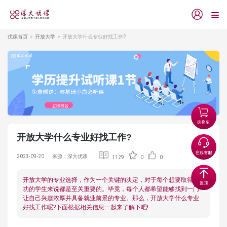
优课首页
开放大学
开放大学什么专业好找工作?
开放大学什么专业好找工作?
2023-09-20
来源：深大优课
1129
0
0
开放大学的专业选择，作为一个关键的决定，对于每个想要取得成
功的学生来说都是至关重要的。毕竟，每个人都希望能够找到一门
让自己兴趣浓厚并具备就业前景的专业。那么，开放大学什么专业
好找工作呢?下面根据相关信息一起来了解下吧!