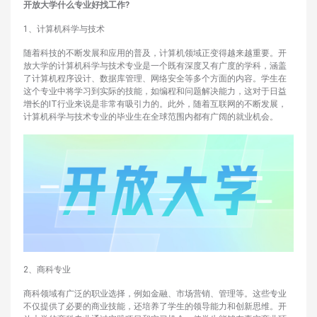
开放大学什么专业好找工作?
1、计算机科学与技术
随着科技的不断发展和应用的普及，计算机领域正变得越来越重要。开
放大学的计算机科学与技术专业是一个既有深度又有广度的学科，涵盖
了计算机程序设计、数据库管理、网络安全等多个方面的内容。学生在
这个专业中将学习到实际的技能，如编程和问题解决能力，这对于日益
增长的IT行业来说是非常有吸引力的。此外，随着互联网的不断发展，
计算机科学与技术专业的毕业生在全球范围内都有广阔的就业机会。
2、商科专业
商科领域有广泛的职业选择，例如金融、市场营销、管理等。这些专业
不仅提供了必要的商业技能，还培养了学生的领导能力和创新思维。开