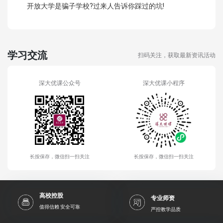
开放大学是骗子学校?过来人告诉你踩过的坑!
学习交流
扫码关注，获取最新资讯活动
深大优课公众号
深大优课小程序
长按保存，微信扫一扫关注
长按保存，微信扫一扫关注
高校控股
专业师资
值得信赖 安全可靠
严控教学品质