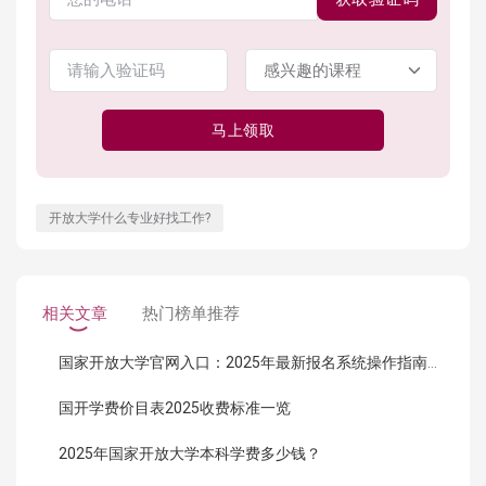
马上领取
开放大学什么专业好找工作?
相关文章
热门榜单推荐
国家开放大学官网入口：2025年最新报名系统操作指南（附链接）
国开学费价目表2025收费标准一览
2025年国家开放大学本科学费多少钱？