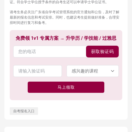
证。符合学士学位授予条件的自考生还可以申请学士学位证书。
请考生务必关注广东省自学考试管理系统的官方通知和公告，及时了解
最新的报名信息和考试安排。同时，也建议考生提前做好准备，合理安
排时间进行复习和备考。
免费领 1v1 专属方案 → 升学历 / 学技能 / 过雅思
获取验证码
马上领取
自考报名入口