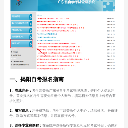
一、
揭阳自考
报名指南
1、在线注册：
考生需登录广东省自学考试管理系统，进行个人信息注
册。首次报名的考生需要先注册个人账号，填写相关信息并上传符合要
求的照片。
2、填写信息：
注册成功后，考生可以登录个人中心，填写姓名、身份证
号、联系方式等基本信息，并获取预报名号。
3、选择专业和课程：
在系统中选择所报专业及相应的考试科目，确保所