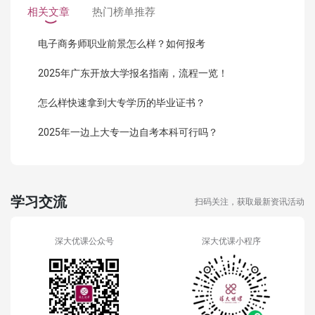
相关文章
热门榜单推荐
电子商务师职业前景怎么样？如何报考
2025年广东开放大学报名指南，流程一览！
怎么样快速拿到大专学历的毕业证书？
2025年一边上大专一边自考本科可行吗？
学习交流
扫码关注，获取最新资讯活动
深大优课公众号
深大优课小程序