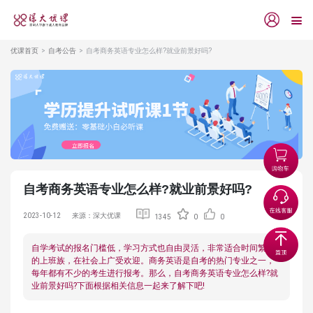
优课首页
自考公告
自考商务英语专业怎么样?就业前景好吗?
自考商务英语专业怎么样?就业前景好吗?
2023-10-12
来源：深大优课
1345
0
0
自学考试的报名门槛低，学习方式也自由灵活，非常适合时间繁忙
的上班族，在社会上广受欢迎。商务英语是自考的热门专业之一，
每年都有不少的考生进行报考。那么，自考商务英语专业怎么样?就
业前景好吗?下面根据相关信息一起来了解下吧!