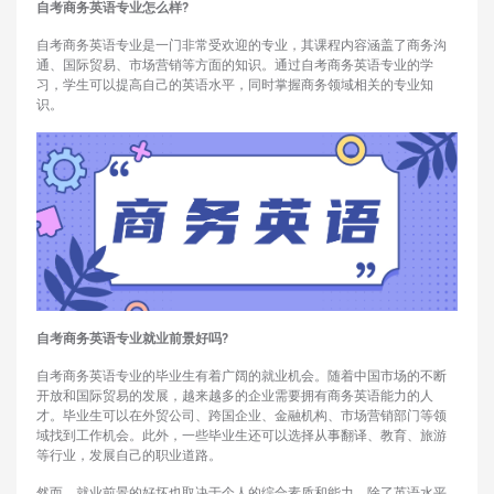
自考商务英语专业怎么样?
自考商务英语专业是一门非常受欢迎的专业，其课程内容涵盖了商务沟
通、国际贸易、市场营销等方面的知识。通过自考商务英语专业的学
习，学生可以提高自己的英语水平，同时掌握商务领域相关的专业知
识。
自考商务英语专业就业前景好吗?
自考商务英语专业的毕业生有着广阔的就业机会。随着中国市场的不断
开放和国际贸易的发展，越来越多的企业需要拥有商务英语能力的人
才。毕业生可以在外贸公司、跨国企业、金融机构、市场营销部门等领
域找到工作机会。此外，一些毕业生还可以选择从事翻译、教育、旅游
等行业，发展自己的职业道路。
然而，就业前景的好坏也取决于个人的综合素质和能力。除了英语水平