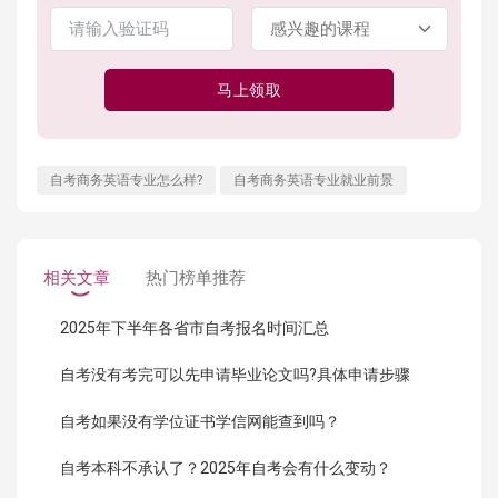
马上领取
自考商务英语专业怎么样?
自考商务英语专业就业前景
相关文章
热门榜单推荐
2025年下半年各省市自考报名时间汇总
自考没有考完可以先申请毕业论文吗?具体申请步骤
自考如果没有学位证书学信网能查到吗？
自考本科不承认了？2025年自考会有什么变动？