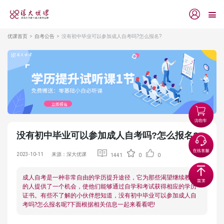
优课首页
自考公告
没有初中毕业可以参加成人自考吗?怎么报名?
没有初中毕业可以参加成人自考吗?怎么报名?
2023-10-11
来源：深大优课
1441
0
0
成人自考是一种非常自由的学历提升途径，它为那些渴望继续教育
的人提供了一个机会，使他们能够通过自学和考试获得相应的学历
证书。有些不了解的小伙伴想知道，没有初中毕业可以参加成人自
考吗?怎么报名呢?下面根据相关信息一起来看看吧!