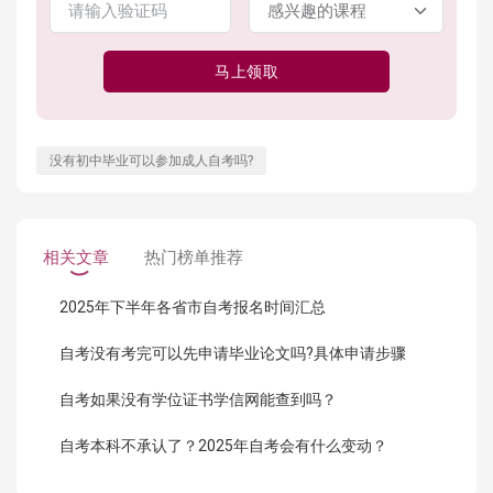
马上领取
没有初中毕业可以参加成人自考吗?
相关文章
热门榜单推荐
2025年下半年各省市自考报名时间汇总
自考没有考完可以先申请毕业论文吗?具体申请步骤
自考如果没有学位证书学信网能查到吗？
自考本科不承认了？2025年自考会有什么变动？