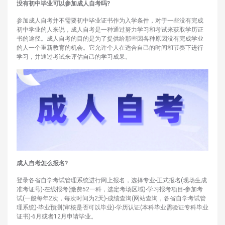
没有初中毕业可以参加成人自考吗?
参加成人自考并不需要初中毕业证书作为入学条件，对于一些没有完成
初中学业的人来说，成人自考是一种通过努力学习和考试来获取学历证
书的途径。成人自考的目的是为了提供给那些因各种原因没有完成学业
的人一个重新教育的机会。它允许个人在适合自己的时间和节奏下进行
学习，并通过考试来评估自己的学习成果。
成人自考怎么报名?
登录各省自学考试管理系统进行网上报名，选择专业-正式报名(现场生成
准考证号)-在线报考(缴费52一科，选定考场区域)-学习报考项目-参加考
试(一般每年2次，每次时间为2天)-成绩查询(网站查询，各省自学考试管
理系统)-毕业预测(审核是否可以毕业)-学历认证(本科毕业需验证专科毕业
证书)-6月或者12月申请毕业。