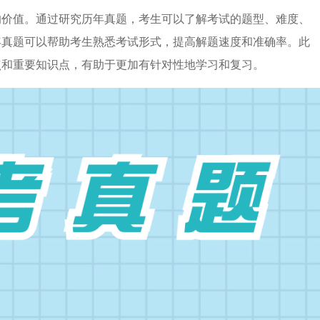
的价值。通过研究历年真题，考生可以了解考试的题型、难度、
年真题可以帮助考生熟悉考试形式，提高解题速度和准确率。此
点和重要知识点，有助于更加有针对性地学习和复习。