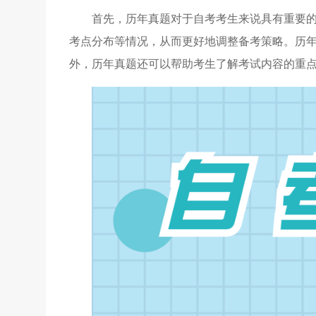
首先，历年真题对于自考考生来说具有重要
考点分布等情况，从而更好地调整备考策略。历
外，历年真题还可以帮助考生了解考试内容的重