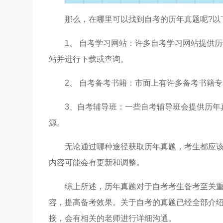
那么，在哪里可以找到自考的历年真题呢?以
1、 自考学习网站：许多自考学习网站提供
站并进行下载或查询。
2、 自考备考书籍：市面上有许多备考书籍
3、自考辅导班：一些自考辅导班会提供历年
源。
无论通过哪种途径获取历年真题，考生都应
内容可能会有更新和调整。
综上所述，历年真题对于自考考生备考至关
容，提高备考效果。关于自考的真题已经全部介
接，会有相关的老师进行详细沟通。