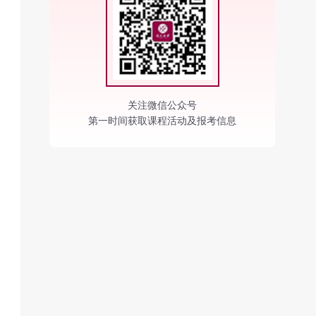
关注微信公众号
第一时间获取课程活动及报考信息