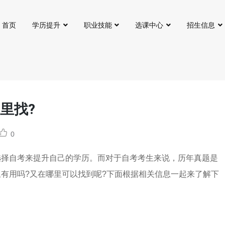
首页
学历提升
职业技能
选课中心
招生信息
里找?
0
选择自考来提升自己的学历。而对于自考考生来说，历年真题是
有用吗?又在哪里可以找到呢?下面根据相关信息一起来了解下