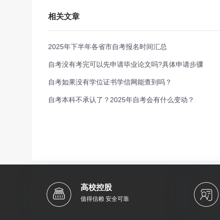
相关文章
2025年下半年各省市自考报名时间汇总
自考没有考完可以先申请毕业论文吗?具体申请步骤
自考如果没有学位证书学信网能查到吗？
自考本科不承认了？2025年自考会有什么变动？
高校控股
值得信赖 安全可靠