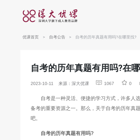
优课首页
自考公告
自考的历年真题有用吗?在哪里找?
自考的历年真题有用吗?在哪
2023-10-11
来源：深大优课
1067
0
自考是一种灵活、便捷的学习方式，许多人
备考的重要资源之一。那么，关于自考的历年真题
吧。
自考的历年真题有用吗?