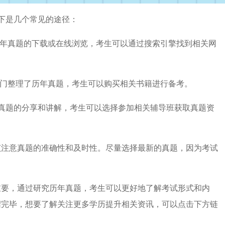
下是几个常见的途径：
历年真题的下载或在线浏览，考生可以通过搜索引擎找到相关网
专门整理了历年真题，考生可以购买相关书籍进行备考。
真题的分享和讲解，考生可以选择参加相关辅导班获取真题资
该注意真题的准确性和及时性。尽量选择最新的真题，因为考试
重要，通过研究历年真题，考生可以更好地了解考试形式和内
绍完毕，想要了解关注更多学历提升相关资讯，可以点击下方链