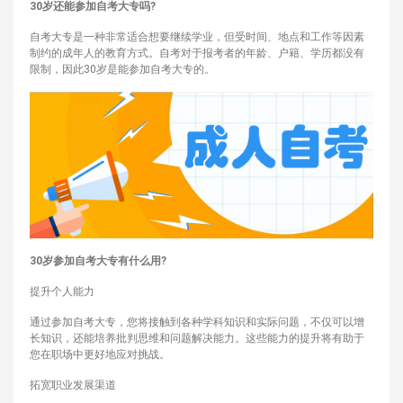
30岁还能参加自考大专吗?
自考大专是一种非常适合想要继续学业，但受时间、地点和工作等因素
制约的成年人的教育方式。自考对于报考者的年龄、户籍、学历都没有
限制，因此30岁是能参加自考大专的。
30岁参加自考大专有什么用?
提升个人能力
通过参加自考大专，您将接触到各种学科知识和实际问题，不仅可以增
长知识，还能培养批判思维和问题解决能力。这些能力的提升将有助于
您在职场中更好地应对挑战。
拓宽职业发展渠道