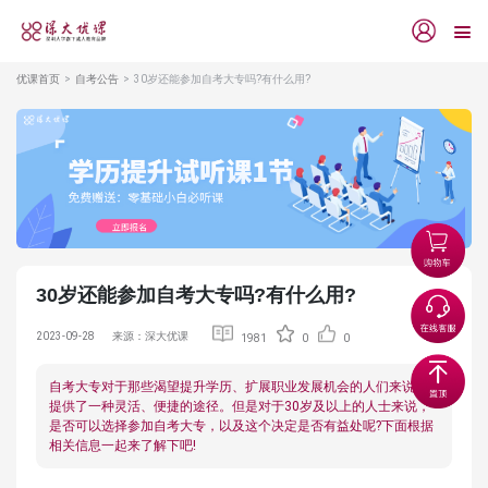
优课首页
自考公告
30岁还能参加自考大专吗?有什么用?
30岁还能参加自考大专吗?有什么用?
2023-09-28
来源：深大优课
1981
0
0
自考大专对于那些渴望提升学历、扩展职业发展机会的人们来说，
提供了一种灵活、便捷的途径。但是对于30岁及以上的人士来说，
是否可以选择参加自考大专，以及这个决定是否有益处呢?下面根据
相关信息一起来了解下吧!