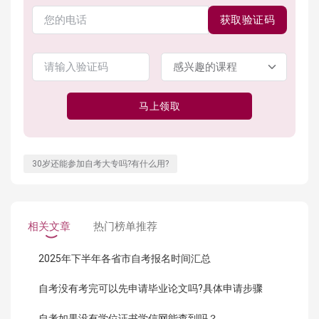
获取验证码
马上领取
30岁还能参加自考大专吗?有什么用?
相关文章
热门榜单推荐
2025年下半年各省市自考报名时间汇总
自考没有考完可以先申请毕业论文吗?具体申请步骤
自考如果没有学位证书学信网能查到吗？