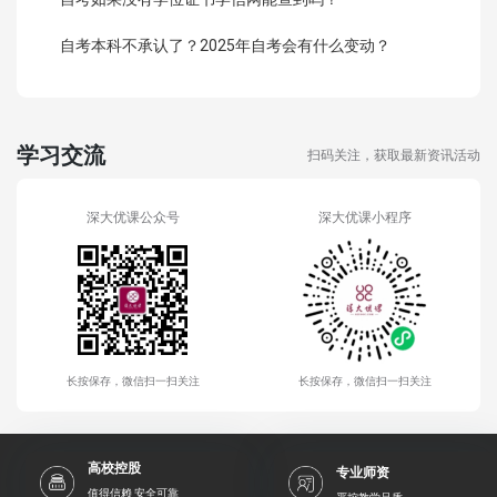
自考本科不承认了？2025年自考会有什么变动？
学习交流
扫码关注，获取最新资讯活动
深大优课公众号
深大优课小程序
长按保存，微信扫一扫关注
长按保存，微信扫一扫关注
高校控股
专业师资
值得信赖 安全可靠