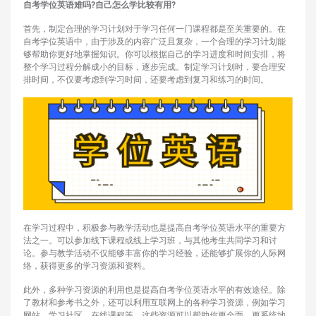
自考学位英语难吗?自己怎么学比较有用?
首先，制定合理的学习计划对于学习任何一门课程都是至关重要的。在
自考学位英语中，由于涉及的内容广泛且复杂，一个合理的学习计划能
够帮助你更好地掌握知识。你可以根据自己的学习进度和时间安排，将
整个学习过程分解成小的目标，逐步完成。制定学习计划时，要合理安
排时间，不仅要考虑到学习时间，还要考虑到复习和练习的时间。
在学习过程中，积极参与教学活动也是提高自考学位英语水平的重要方
法之一。可以参加线下课程或线上学习班，与其他考生共同学习和讨
论。参与教学活动不仅能够丰富你的学习经验，还能够扩展你的人际网
络，获得更多的学习资源和资料。
此外，多种学习资源的利用也是提高自考学位英语水平的有效途径。除
了教材和参考书之外，还可以利用互联网上的各种学习资源，例如学习
网站、学习社区、在线课程等。这些资源可以帮助你更全面、更系统地