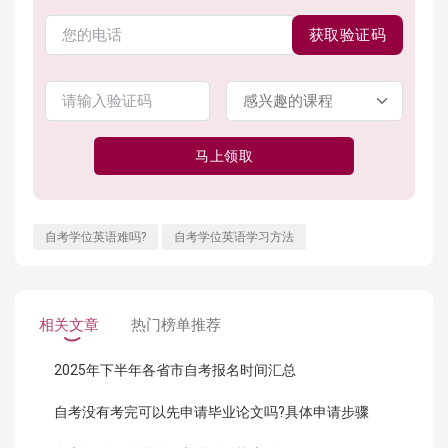
获取验证码
马上领取
自考学位英语难吗?
自考学位英语学习方法
相关文章
热门榜单推荐
2025年下半年各省市自考报名时间汇总
自考没有考完可以先申请毕业论文吗?具体申请步骤