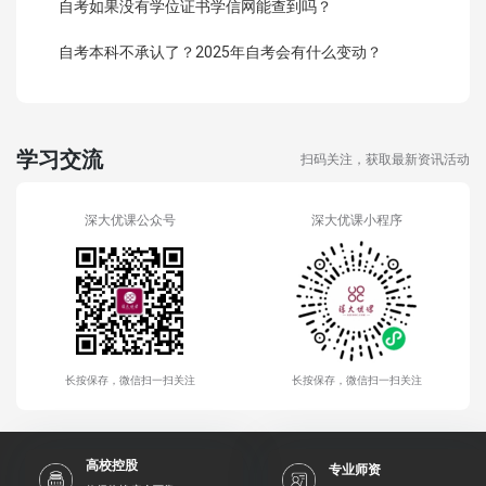
自考如果没有学位证书学信网能查到吗？
自考本科不承认了？2025年自考会有什么变动？
学习交流
扫码关注，获取最新资讯活动
深大优课公众号
深大优课小程序
长按保存，微信扫一扫关注
长按保存，微信扫一扫关注
高校控股
专业师资