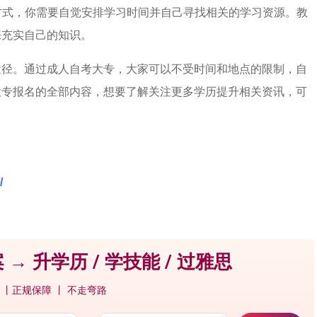
习方式，你需要自觉安排学习时间并自己寻找相关的学习资源。教
来充实自己的知识。
途径。通过成人自考大专，大家可以不受时间和地点的限制，自
大专报名的全部内容，想要了解关注更多学历提升相关资讯，可
。
/
 → 升学历 / 学技能 / 过雅思
 丨正规保障 丨 不走弯路