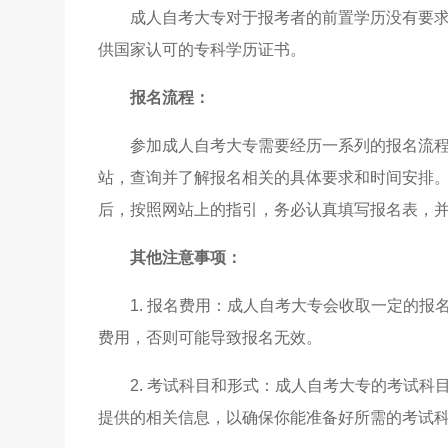
成人自考大专对于报考者的前置学历没有要
供国家认可的专科学历证书。
报名流程：
参加成人自考大专需要经历一系列的报名流
站，查询并了解报名相关的具体要求和时间安排
后，按照网站上的指引，务必认真填写报名表，
其他注意事项：
1. 报名费用：成人自考大专会收取一定的
费用，否则可能导致报名无效。
2. 考试科目和形式：成人自考大专的考试
提供的相关信息，以确保你能准备好所需的考试