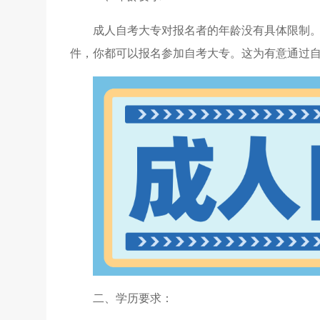
成人自考大专对报名者的年龄没有具体限制
件，你都可以报名参加自考大专。这为有意通过
二、学历要求：