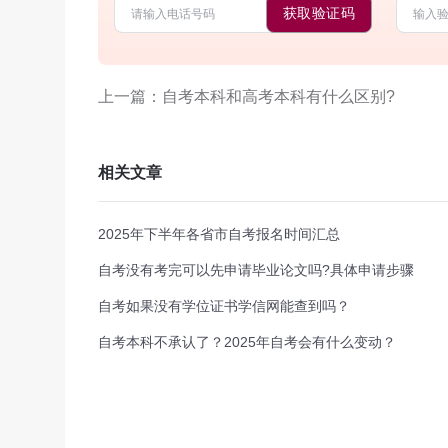
获取验证码
上一篇：自考本科和高考本科有什么区别?
相关文章
2025年下半年各省市自考报名时间汇总
自考没有考完可以先申请毕业论文吗?具体申请步骤
自考如果没有学位证书学信网能查到吗？
自考本科不承认了？2025年自考会有什么变动？