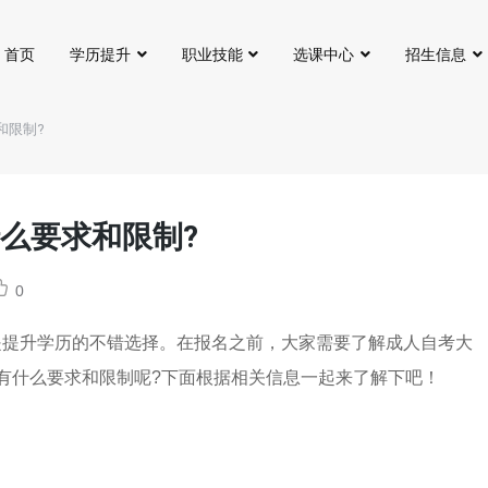
首页
学历提升
职业技能
选课中心
招生信息
和限制?
么要求和限制?
0
是提升学历的不错选择。在报名之前，大家需要了解成人自考大
有什么要求和限制呢?下面根据相关信息一起来了解下吧！