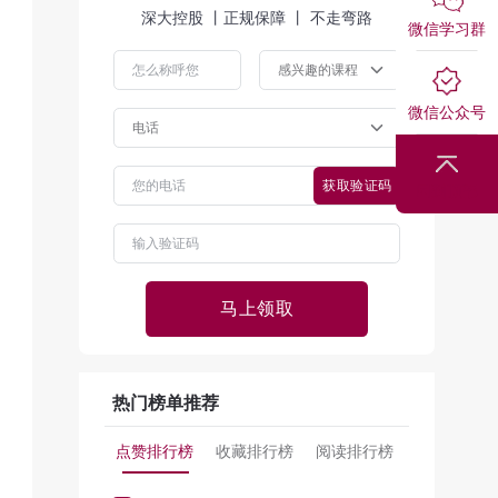
深大控股 丨正规保障 丨 不走弯路
微信学习群
微信公众号
获取验证码
回到顶部
马上领取
热门榜单推荐
点赞排行榜
收藏排行榜
阅读排行榜