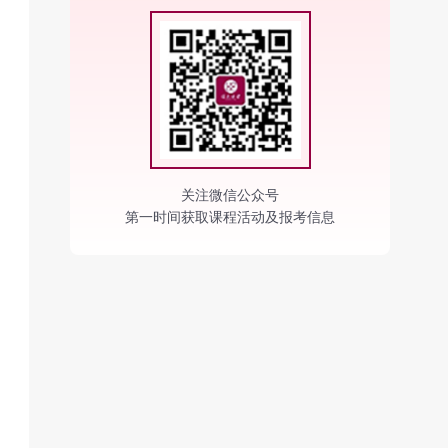
关注微信公众号
第一时间获取课程活动及报考信息