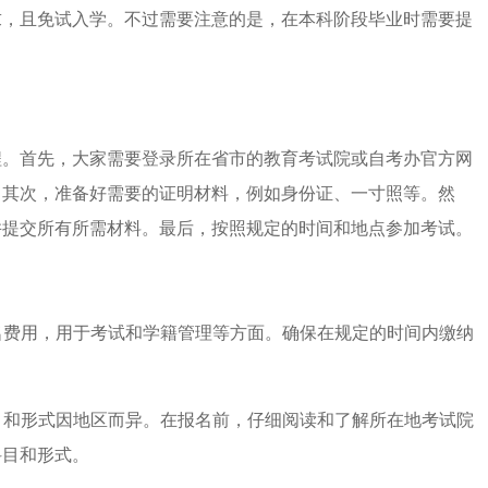
求，且免试入学。不过需要注意的是，在本科阶段毕业时需要提
程。首先，大家需要登录所在省市的教育考试院或自考办官方网
。其次，准备好需要的证明材料，例如身份证、一寸照等。然
并提交所有所需材料。最后，按照规定的时间和地点参加考试。
报名费用，用于考试和学籍管理等方面。确保在规定的时间内缴纳
科目和形式因地区而异。在报名前，仔细阅读和了解所在地考试院
科目和形式。