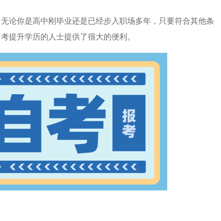
。无论你是高中刚毕业还是已经步入职场多年，只要符合其他条
自考提升学历的人士提供了很大的便利。