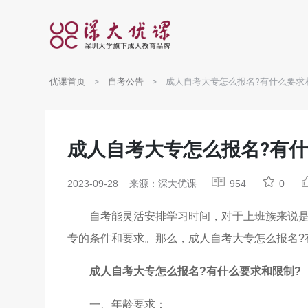
优课首页
自考公告
成人自考大专怎么报名?有什么要求
成人自考大专怎么报名?有什
2023-09-28
来源：深大优课
954
0
自考能灵活安排学习时间，对于上班族来说
专的条件和要求。那么，成人自考大专怎么报名?
成人自考大专怎么报名?有什么要求和限制?
一、年龄要求：