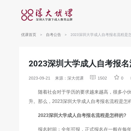
优课首页
自考公告
2023深圳大学成人自考报名流程是怎
2023深圳大学成人自考报名
2023-09-21
来源：深大优课
1502
0
随着社会对于学历的要求越来越高，很多小
升。那么，2023深圳大学成人自考报名流程是怎
2023深圳大学成人自考报名流程是怎样的?
报名时间：全年可报，正式报名在一般在每年