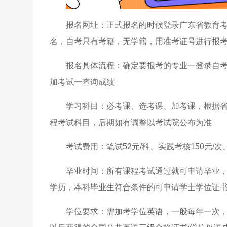
报名网址：正式报名的时候登录广东省教育
名，自考只有考籍，无学籍，用准考证号进行报
报名具体流程：确定要报考的专业一登录自考
加考试一查询成绩
学习科目：必考课、选考课、加考课，根据省
程考试科目，后期如有调整以考试院公布为准
考试费用：笔试52元/科、实践考核150元/次
毕业时间：所有课程考试通过就可申请毕业，
学历，本科毕业生符合条件的可申请学士学位证
学位要求：需加考学位英语，一般每年一次，3月