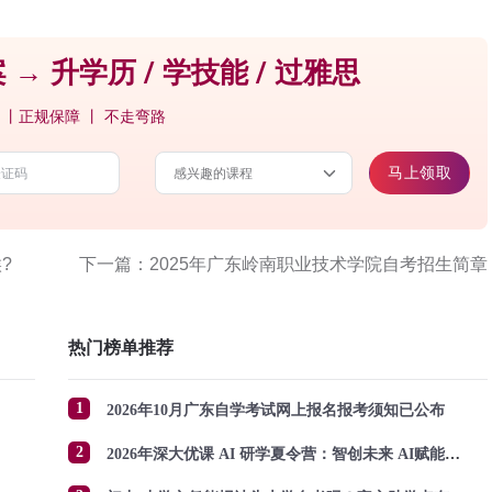
 → 升学历 / 学技能 / 过雅思
 丨正规保障 丨 不走弯路
马上领取
?
下一篇：2025年广东岭南职业技术学院自考招生简章
热门榜单推荐
1
2026年10月广东自学考试网上报名报考须知已公布
2
2026年深大优课 AI 研学夏令营：智创未来 AI赋能成长