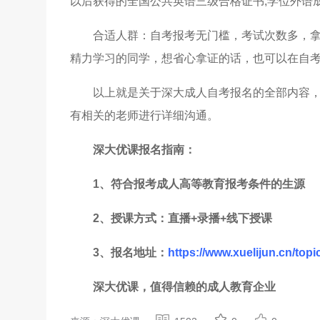
以后获得的全国公共英语三级合格证书;学位外语
合适人群：自考报考无门槛，考试次数多，
精力学习的同学，想省心拿证的话，也可以在自
以上就是关于深大成人自考报名的全部内容
有相关的老师进行详细沟通。
深大优课报名指南：
1、符合报考成人高等教育报考条件的生源
2、授课方式：直播+录播+线下授课
3、报名地址：
https://www.xuelijun.cn/topic
深大优课，值得信赖的成人教育企业