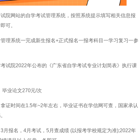
考试院网站的自学考试管理系统，按照系统提示填写相关信息报
考即可。
管理系统一完成新生报名+正式报名一报考科目一学习复习一参
考试院2022年公布的《广东省自学考试专业计划简表》执行课
、毕业论文270元/次
拿证时间在1.5年~2年左右，毕业证书在学信网可查，国家承认
书。
报名，4月考试，5月查成绩 (以报考学校规定为准);2022年