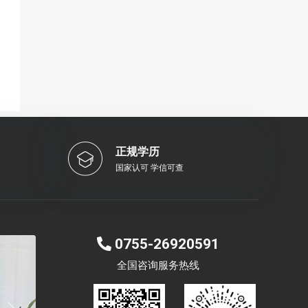
正规学历
国家认可 学信可查
0755-26920591
全国咨询服务热线