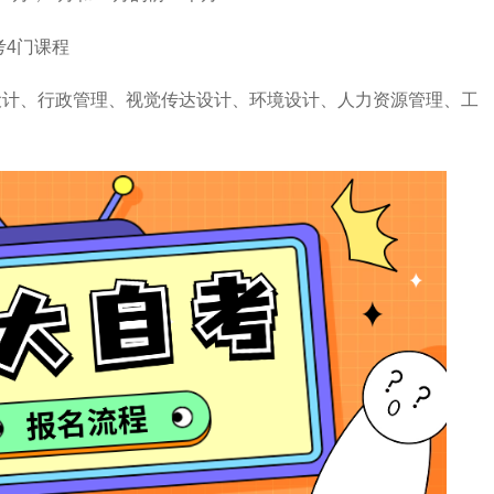
考4门课程
设计、行政管理、视觉传达设计、环境设计、人力资源管理、工