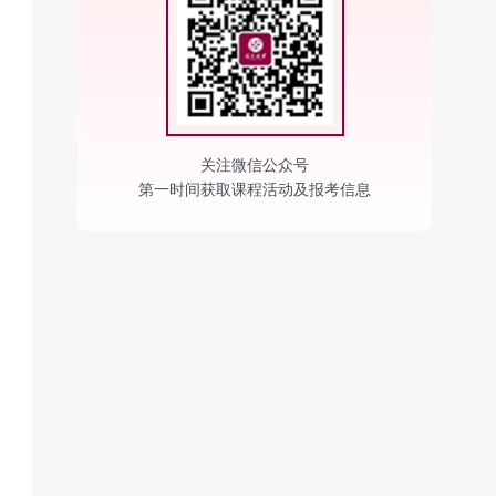
关注微信公众号
第一时间获取课程活动及报考信息