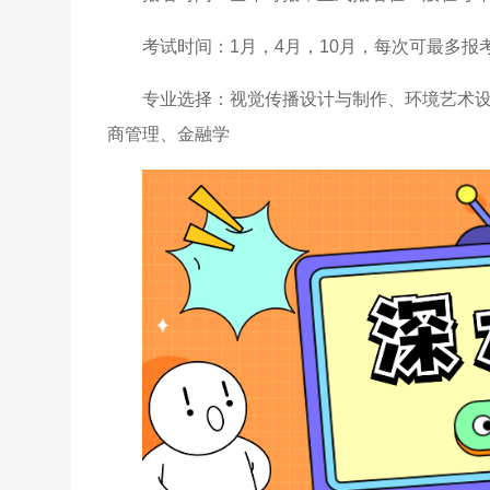
考试时间：1月，4月，10月，每次可最多报
专业选择：视觉传播设计与制作、环境艺术
商管理、金融学