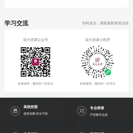
学习交流
扫码关注，获取最新资讯活动
深大优课公众号
深大优课小程序
长按保存，微信扫一扫关注
长按保存，微信扫一扫关注
高校控股
专业师资
值得信赖 安全可靠
严控教学品质