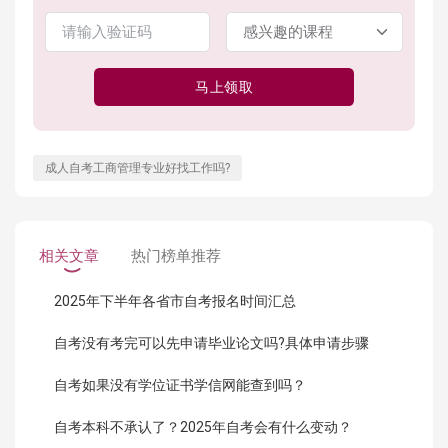
马上领取
成人自考工商管理专业好找工作吗?
相关文章
热门榜单推荐
2025年下半年各省市自考报名时间汇总
自考没有考完可以先申请毕业论文吗?具体申请步骤
自考如果没有学位证书学信网能查到吗？
自考本科不承认了？2025年自考会有什么变动？