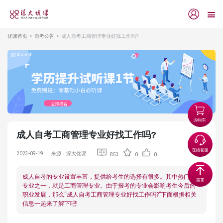
优课首页
自考公告
成人自考工商管理专业好找工作吗?
成人自考工商管理专业好找工作吗?
2023-09-19
来源：深大优课
853
0
0
成人自考的专业设置丰富，提供给考生的选择有很多。其中热门的
专业之一，就是工商管理专业。由于报考的专业会影响考生今后的
职业发展，那么“成人自考工商管理专业好找工作吗?”下面根据相关
信息一起来了解下吧!