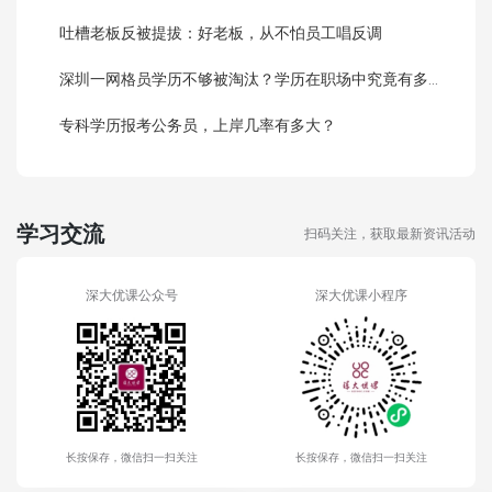
吐槽老板反被提拔：好老板，从不怕员工唱反调
深圳一网格员学历不够被淘汰？学历在职场中究竟有多重要？
专科学历报考公务员，上岸几率有多大？
学习交流
扫码关注，获取最新资讯活动
深大优课公众号
深大优课小程序
长按保存，微信扫一扫关注
长按保存，微信扫一扫关注