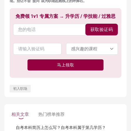
现。别让不会“提问”成为职场起跑线上的绊脚石。
免费领 1v1 专属方案 → 升学历 / 学技能 / 过雅思
获取验证码
马上领取
初入职场
相关文章
热门榜单推荐
自考本科简历上怎么写？自考本科属于第几学历？