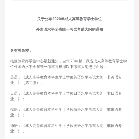
关于公布2020年成人高等教育学士学位
外国语水平全省统一考试考试大纲的通知
各有关高校：
根据教育部学位中心最新通知，自2020年起，我省成人高等教育学士学
位外国语水平全省统一考试将根据以下考试大纲进行命题：
英语：《成人高等教育本科生学士学位英语水平考试大纲（非英语专
业）》（第二版）；
日语：《成人高等教育本科生学士学位日语水平考试大纲（非日语专
业）》；
俄语：《成人高等教育本科生学士学位俄语水平考试大纲（非俄语专
业）》；
德语：《成人高等教育本科生学士学位德语水平考试大纲（非德语专
业）》；