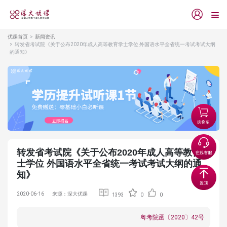
优课首页
新闻资讯
转发省考试院《关于公布2020年成人高等教育学士学位 外国语水平全省统一考试考试大纲
的通知》
转发省考试院《关于公布2020年成人高等教育学
士学位 外国语水平全省统一考试考试大纲的通
知》
2020-06-16
来源：深大优课
1393
0
0
粤考院函〔2020〕42号