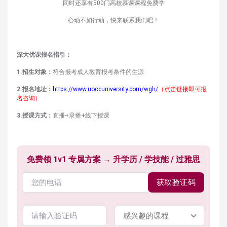
同时还享有500门高校慕课课程免费学
心动不如行动，快来联系我们吧！
深大优课报名指引：
1.招生对象：
符合报考成人教育报考条件的生源
2.报名地址：
https://www.uoocuniversity.com/wgh/
（点击链接即可报
名咨询）
3.授课方式：
直播+录播+线下授课
免费领 1v1 专属方案 → 升学历 / 学技能 / 过雅思
获取验证码