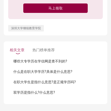
马上领取
深圳大学继续教育学院
相关文章
热门榜单推荐
哪些大专学历在学信网是查不到的?
什么是在职大学学历?具体是什么意思?
在职大学生是指什么意思?是正规学历吗?
双学历是指什么?什么意思?