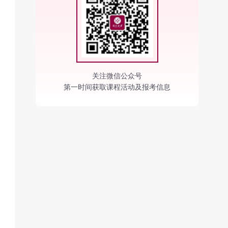
关注微信公众号
第一时间获取课程活动及报考信息