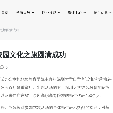
首页
学历提升
职业技能
选课中心
招生信息
化之旅圆满成功
校园文化之旅圆满成功
0
学考试办公室和继续教育学院主办的深圳大学自学考试“相沟通”班评
国际会议厅隆重举行。出席活动的有：深圳大学继续教育学院熊
以及来自广东省十余所高职高专院校的师生代表450余人。
迎辞。熊院长对参加本次活动的全体师生表示热烈的欢迎，对获