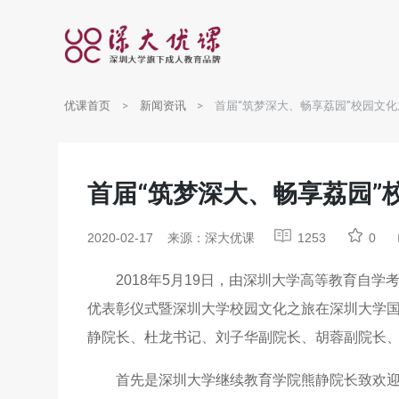
优课首页
新闻资讯
首届“筑梦深大、畅享荔园”校园文
首届“筑梦深大、畅享荔园”
2020-02-17
来源：深大优课
1253
0
2018年5月19日，由深圳大学高等教育自
优表彰仪式暨深圳大学校园文化之旅在深圳大学
静院长、杜龙书记、刘子华副院长、胡蓉副院长、
首先是深圳大学继续教育学院熊静院长致欢