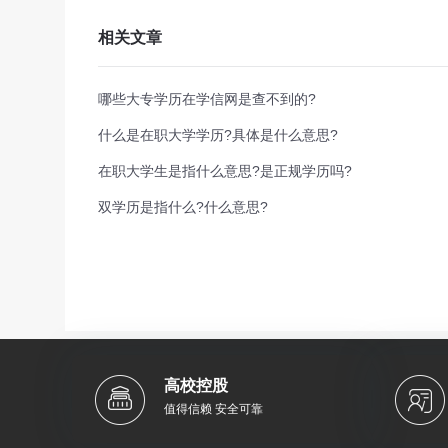
相关文章
哪些大专学历在学信网是查不到的?
什么是在职大学学历?具体是什么意思?
在职大学生是指什么意思?是正规学历吗?
双学历是指什么?什么意思?
高校控股
值得信赖 安全可靠