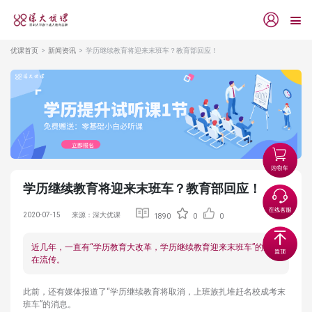
优课首页
新闻资讯
学历继续教育将迎来末班车？教育部回应！
学历继续教育将迎来末班车？教育部回应！
2020-07-15
来源：深大优课
1890
0
0
近几年，一直有“学历教育大改革，学历继续教育迎来末班车”的消息
在流传。
此前，还有媒体报道了“学历继续教育将取消，上班族扎堆赶名校成考末
班车”的消息。