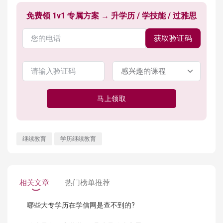
免费领 1v1 专属方案 → 升学历 / 学技能 / 过雅思
获取验证码
马上领取
继续教育
学历继续教育
相关文章
热门榜单推荐
哪些大专学历在学信网是查不到的?