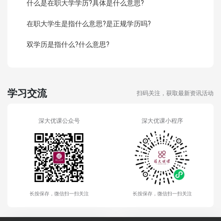
什么是在职大学学历?具体是什么意思?
在职大学生是指什么意思?是正规学历吗?
双学历是指什么?什么意思?
学习交流
扫码关注，获取最新资讯活动
深大优课公众号
深大优课小程序
长按保存，微信扫一扫关注
长按保存，微信扫一扫关注