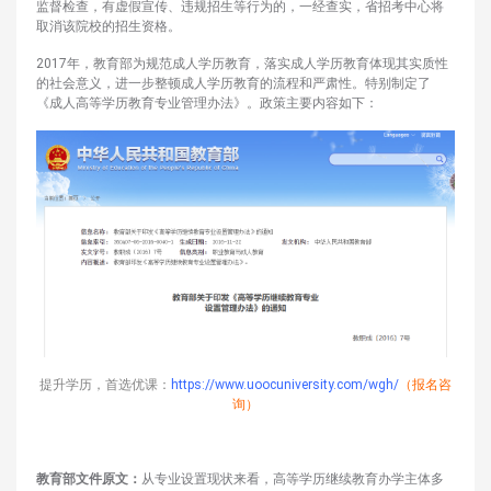
监督检查，有虚假宣传、违规招生等行为的，一经查实，省招考中心将
取消该院校的招生资格。
2017年，教育部为规范成人学历教育，落实成人学历教育体现其实质性
的社会意义，进一步整顿成人学历教育的流程和严肃性。特别制定了
《成人高等学历教育专业管理办法》。政策主要内容如下：
提升学历，首选优课：
https://www.uoocuniversity.com/wgh/
（报名咨
询）
教育部文件原文：
从专业设置现状来看，高等学历继续教育办学主体多