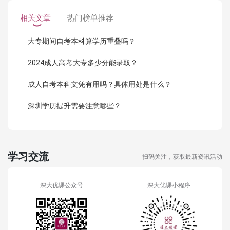
相关文章
热门榜单推荐
大专期间自考本科算学历重叠吗？
2024成人高考大专多少分能录取？
成人自考本科文凭有用吗？具体用处是什么？
深圳学历提升需要注意哪些？
学习交流
扫码关注，获取最新资讯活动
深大优课公众号
深大优课小程序