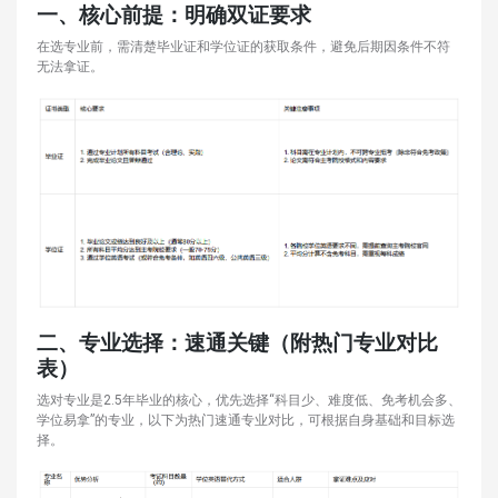
一、核心前提：明确双证要求
在选专业前，需清楚毕业证和学位证的获取条件，避免后期因条件不符
无法拿证。
二、专业选择：速通关键（附热门专业对比
表）
选对专业是2.5年毕业的核心，优先选择“科目少、难度低、免考机会多、
学位易拿”的专业，以下为热门速通专业对比，可根据自身基础和目标选
择。