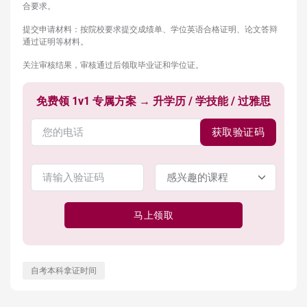
合要求。
提交申请材料：按院校要求提交成绩单、学位英语合格证明、论文答辩
通过证明等材料。
关注审核结果，审核通过后领取毕业证和学位证。
免费领 1v1 专属方案 → 升学历 / 学技能 / 过雅思
获取验证码
马上领取
自考本科拿证时间