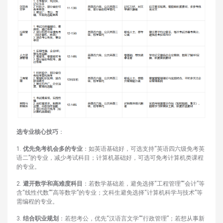
选专业核心技巧
：
1.
优先免考机会多的专业
：如英语基础好，可选支持“英语四六级免考英
语二”的专业，减少考试科目；计算机基础好，可选可免考计算机类课程
的专业。
2.
避开数学和高难度科目
：若数学基础差，避免选择“工程管理”“会计”等
含“线性代数”“高等数学”的专业；文科生避免选择“计算机科学与技术”等
需编程的专业。
3.
结合职业规划
：若想考公，优先“汉语言文学”“行政管理”；若想从事新