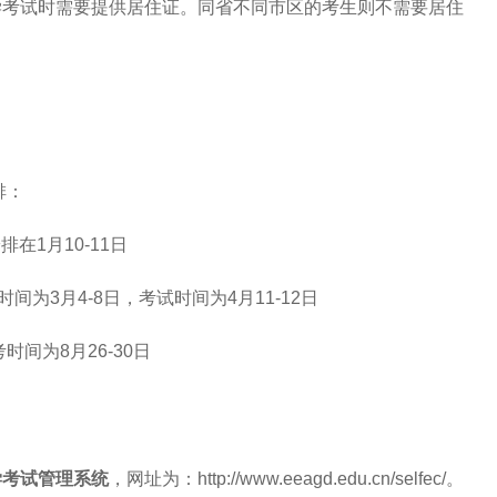
学考试时需要提供居住证。同省不同市区的考生则不需要居住
排：
在1月10-11日
时间为3月4-8日，考试时间为4月11-12日
时间为8月26-30日
学考试管理系统
，网址为：http://www.eeagd.edu.cn/selfec/。