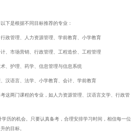
。以下是根据不同目标推荐的专业：
、行政管理、人力资源管理、学前教育、小学教育
会计、市场营销、行政管理、工程造价、工程管理
技术、护理、药学、信息管理与信息系统
理、汉语言、法学、小学教育、会计、学前教育
不考这两门课程的专业，如人力资源管理、汉语言文学、行政管
提升学历的机会。只要认真备考，合理安排学习时间，相信每一位
提升的目标。