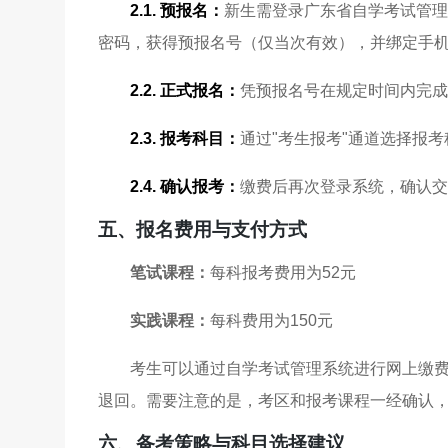
2.1. 预报名：
新生需登录广东省自学考试管理
密码，获得预报名号（仅当次有效），并绑定手
2.2. 正式报名：
凭预报名号在规定时间内完成
2.3. 报考科目：
通过"考生报考"通道选择报
2.4. 确认报考：
缴费后再次登录系统，确认交
五、报名费用与支付方式
笔试课程：
每科报考费用为52元
实践课程：
每科费用为150元
考生可以通过自学考试管理系统进行网上缴
退回。需要注意的是，考区和报考课程一经确认
六、备考策略与科目选择建议