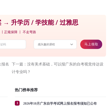
 → 升学历 / 学技能 / 过雅思
 丨正规保障 丨 不走弯路
马上领取
生报名
下一篇：没有美术基础，可以报广东的自考视觉传达设
计专业吗？
热门榜单推荐
1
2026年10月广东自学考试网上报名报考须知已公布