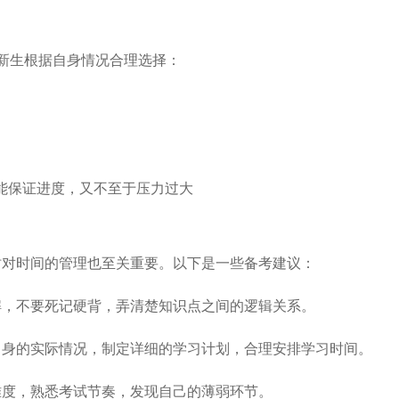
新生根据自身情况合理选择：
既能保证进度，又不至于压力过大
时对时间的管理也至关重要。以下是一些备考建议：
解，不要死记硬背，弄清楚知识点之间的逻辑关系。
自身的实际情况，制定详细的学习计划，合理安排学习时间。
难度，熟悉考试节奏，发现自己的薄弱环节。