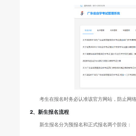
考生在报名时务必认准该官方网站，防止网
2、新生报名流程
新生报名分为预报名和正式报名两个阶段：