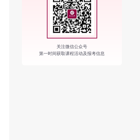
关注微信公众号
第一时间获取课程活动及报考信息