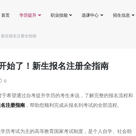
首页
学历提升
职业技能
选课中心
招生信息
！新生报名注册全指南
要开始了！新生报名注册全指南
0
！对于希望通过自考提升学历的考生来说，了解完整的报名流程和
报名注册指南
，帮助您顺利完成从报名到考试的全部流程。
以学历考试为主的高等教育国家考试制度，是个人自学、社会助