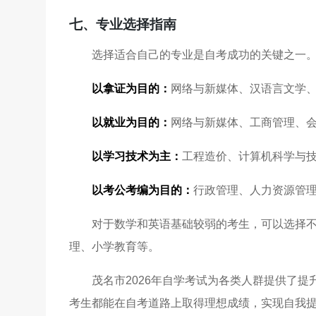
七、专业选择指南
选择适合自己的专业是自考成功的关键之一
以拿证为目的：
网络与新媒体、汉语言文学
以就业为目的：
网络与新媒体、工商管理、
以学习技术为主：
工程造价、计算机科学与
以考公考编为目的：
行政管理、人力资源管
对于数学和英语基础较弱的考生，可以选择
理、小学教育等。
茂名市2026年自学考试为各类人群提供了
考生都能在自考道路上取得理想成绩，实现自我