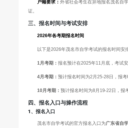
户籍要求：
外省社会考生在异地报名茂名自
证。
三、报名时间与考试安排
2026年各考期报名时间
以下是2026年茂名市自学考试的报名时间安
1月考期：
报名预计在2025年11月底，考试安排
4月考期：
预计报名时间为2月25-28日，报考
10月考期：
预计报名时间为8月19-22日，报考
四、报名入口与操作流程
1、报名入口
茂名市自学考试的官方报名入口为
广东省自