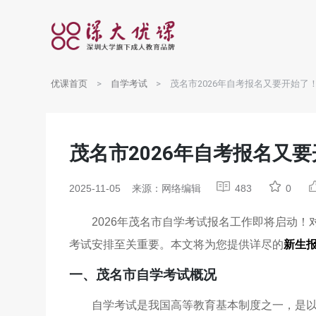
优课首页
自学考试
茂名市2026年自考报名又要开始了
茂名市2026年自考报名又
2025-11-05
来源：网络编辑
483
0
2026年茂名市自学考试报名工作即将启动
考试安排至关重要。本文将为您提供详尽的
新生
一、茂名市自学考试概况
自学考试是我国高等教育基本制度之一，是