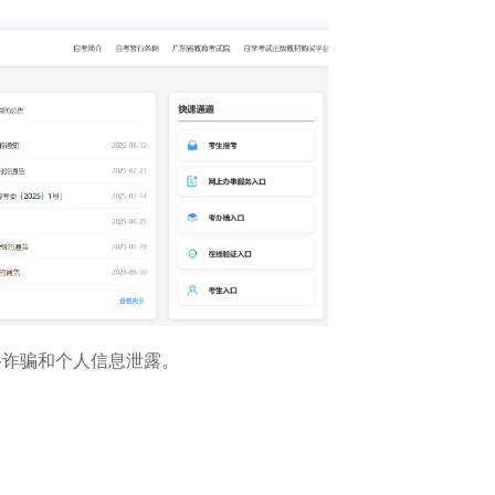
络诈骗和个人信息泄露。