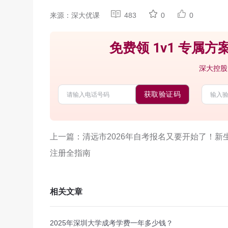
来源：深大优课
483
0
0
免费领 1v1 专属方案
深大控股
获取验证码
上一篇：清远市2026年自考报名又要开始了！新
注册全指南
相关文章
2025年深圳大学成考学费一年多少钱？