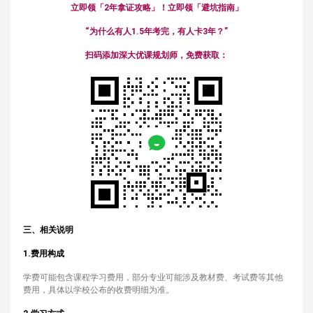
立即领「2年拿证攻略」！立即领「避坑指南」
“为什么有人1.5年考完，有人卡3年？”
扫码添加深大优课规划师，免费获取：
三、相关说明
1.费用构成
学费可能包含课程学习费用，部分专业可能涉及教材费、考试费等其他
费用，具体以学校公布的收费明细为准。