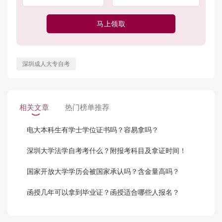
马上领取
深圳成人大专自考
相关文章
热门榜单推荐
电大本科生有学士学位证书吗？容易拿吗？
深圳大学法学自考考什么？附报考科目及拿证时间！
国家开放大学学历会被国家承认吗？含金量高吗？
函授几年可以拿到毕业证？函授适合哪些人报名？