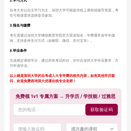
2.学习方式
自考大专以自主学习为主，深圳大学可能提供线上课程或辅导资源，考
生可根据需求选择是否参加。
3.
报名与缴费
考生需通过深圳大学继续教育学院官方渠道报名，学费通常按学年缴
纳，支持多种支付方式（如银联、微信、支付宝等）。
4.毕业条件
完成规定课程学分，通过所有考试科目，并符合深圳大学毕业要求，方
可申请毕业。
以上就是
深圳大学的自考成人大专学费
的相关内容，如有其他学历疑
问，欢迎免费咨询深大优课在线专业老师！
免费领 1v1 专属方案 → 升学历 / 学技能 / 过雅思
获取验证码