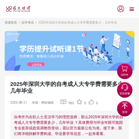
优课首页
自学考试
2025年深圳大学的自考成人大专学费需要多少，几年毕业
2025年深圳大学的自考成人大专学费需要多少，
几年毕业
2025-08-21
来源：网络编辑
985
0
0
自考作为在职人士灵活学习的理想选择，那么2025年深圳大学的自
考成人大专学费需要多少，几年毕业 ？具体费用与毕业年限可能因
专业差异或政策调整而变动，需以官方最新公告为准。接下来，我
们将详细拆解学费构成、毕业要求等信息，一起来看看。