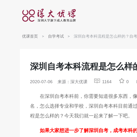
优课首页
自学考试
深圳自考本科流程是怎么样的？自
深圳自考本科流程是怎么样
2020-07-06
来源：深大优课
1164
0
在深圳自考本科前，你需要知道很多东西，
名，怎么选择专业和学校，深圳自考本科目前通
程是怎么样的？今天我们就一起来了解一下吧。
如果大家想进一步了解深圳自考，成考本科