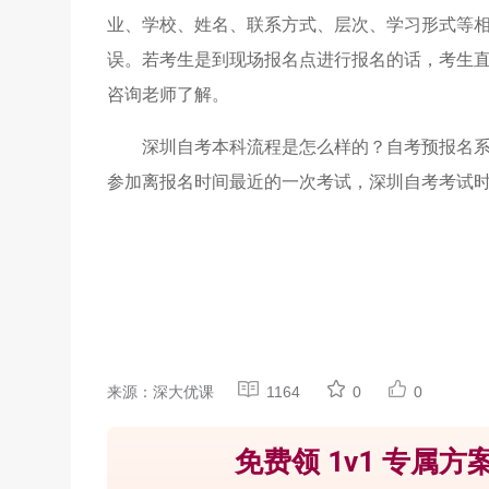
业、学校、姓名、联系方式、层次、学习形式等
误。若考生是到现场报名点进行报名的话，考生
咨询老师了解。
深圳自考本科流程是怎么样的？自考预报名
参加离报名时间最近的一次考试，深圳自考考试时
来源：深大优课
1164
0
0
免费领 1v1 专属方案