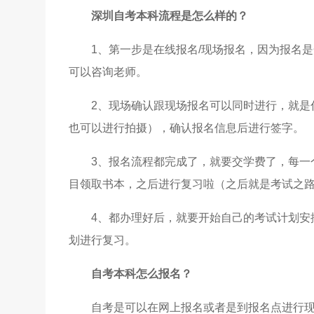
深圳自考
本科流程是怎么样的？
1、第一步是在线报名/现场报名，因为报名是
可以咨询老师。
2、现场确认跟现场报名可以同时进行，就是
也可以进行拍摄），确认报名信息后进行签字。
3、报名流程都完成了，就要交学费了，每一
目领取书本，之后进行复习啦（之后就是考试之
4、都办理好后，就要开始自己的考试计划安
划进行复习。
自考本科怎么报名？
自考是可以在网上报名或者是到报名点进行