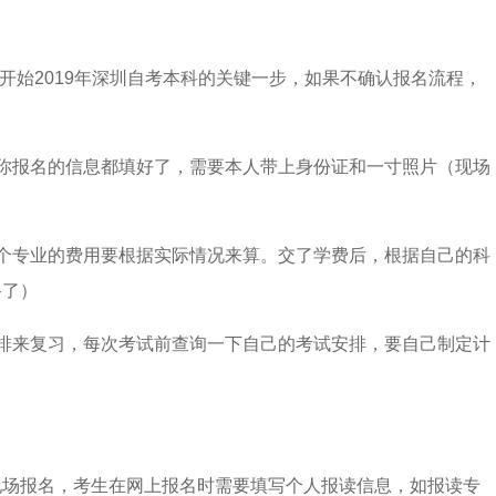
开始2019年深圳自考本科的关键一步，如果不确认报名流程，
你报名的信息都填好了，需要本人带上身份证和一寸照片（现场
个专业的费用要根据实际情况来算。交了学费后，根据自己的科
路了）
排来复习，每次考试前查询一下自己的考试安排，要自己制定计
现场报名，考生在网上报名时需要填写个人报读信息，如报读专