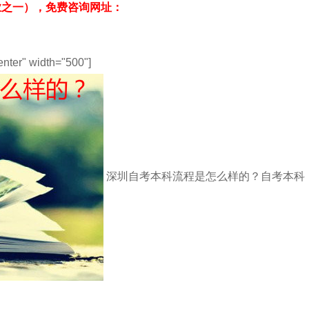
业之一），免费咨询网址：
enter" width="500"]
深圳自考本科流程是怎么样的？自考本科