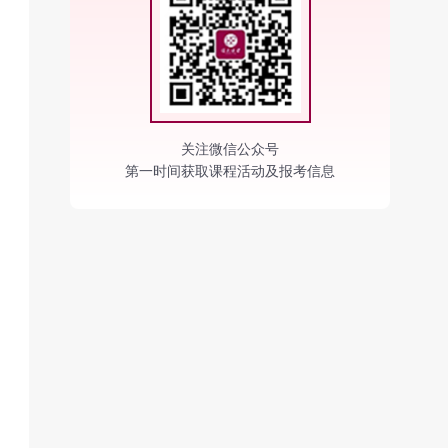
关注微信公众号
第一时间获取课程活动及报考信息