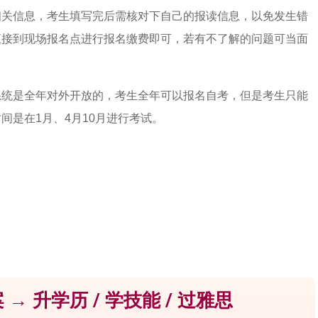
相关信息，考生填写完后需核对下自己的报读信息，以免发生错
直接到现场报名点进行报名缴费即可，若有不了解的问题可当面
系统是全年对外开放的，考生全年可以报名自考，但是考生只能
间是在1月、4月10月进行考试。
 → 升学历 / 学技能 / 过雅思