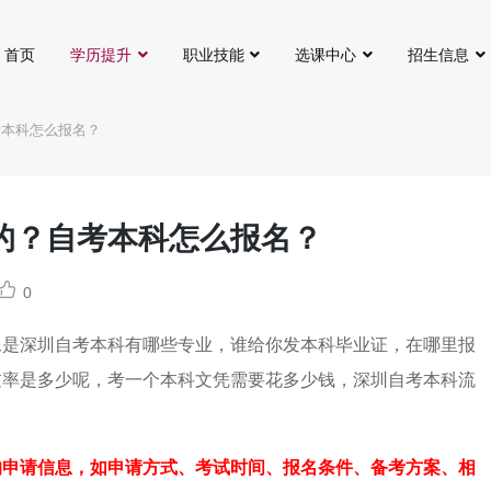
首页
学历提升
职业技能
选课中心
招生信息
考本科怎么报名？
的？自考本科怎么报名？
0
像是深圳自考本科有哪些专业，谁给你发本科毕业证，在哪里报
过率是多少呢，考一个本科文凭需要花多少钱，深圳自考本科流
的申请信息，如申请方式、考试时间、报名条件、备考方案、相