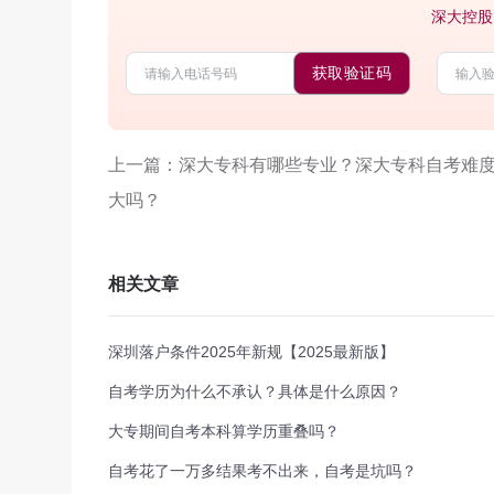
深大控股
获取验证码
上一篇：深大专科有哪些专业？深大专科自考难
大吗？
相关文章
深圳落户条件2025年新规【2025最新版】
自考学历为什么不承认？具体是什么原因？
大专期间自考本科算学历重叠吗？
自考花了一万多结果考不出来，自考是坑吗？