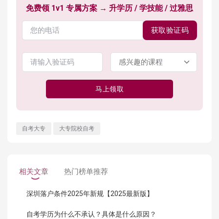
免费领 1v1 专属方案 → 升学历 / 学技能 / 过雅思
获取验证码
马上领取
自考大专
大专院校自考
相关文章
热门榜单推荐
深圳落户条件2025年新规【2025最新版】
自考学历为什么不承认？具体是什么原因？