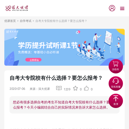
优课首页
自学考试
自考大专院校有什么选择？要怎么报考？
自考大专院校有什么选择？要怎么报考？
2020-07-06
来源：深大优课
1239
0
0
想必有很多选择自考的考生不知道自考大专院校有什么选择？要怎
么报考？今天小编就结合自己的实际情况来告诉大家怎么选择。