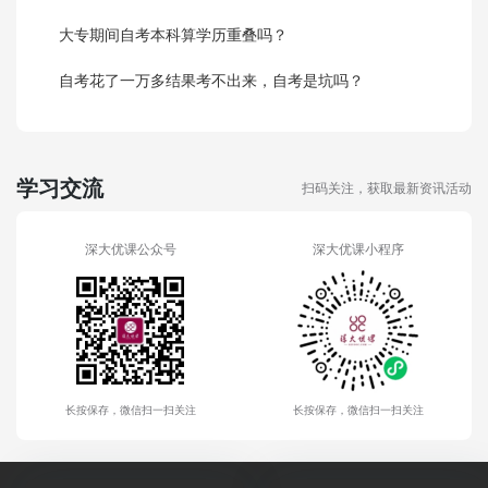
大专期间自考本科算学历重叠吗？
自考花了一万多结果考不出来，自考是坑吗？
学习交流
扫码关注，获取最新资讯活动
深大优课公众号
深大优课小程序
长按保存，微信扫一扫关注
长按保存，微信扫一扫关注