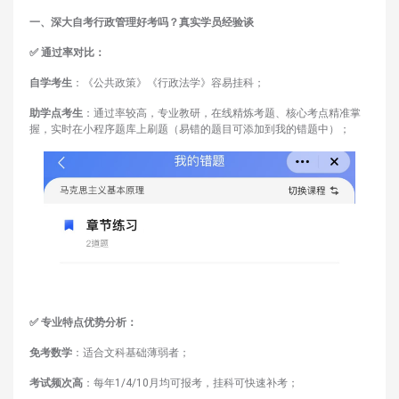
一、深大自考行政管理好考吗？真实学员经验谈
✅ 通过率对比：
自学考生
：《公共政策》《行政法学》容易挂科；
助学点考生
：通过率较高，专业教研，在线精炼考题、核心考点精准掌
握，实时在小程序题库上刷题（易错的题目可添加到我的错题中）；
✅ 专业特点优势分析：
免考数学
：适合文科基础薄弱者；
考试频次高
：每年1/4/10月均可报考，挂科可快速补考；