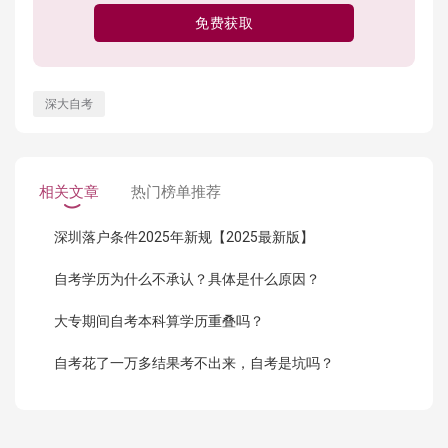
免费获取
深大自考
相关文章
热门榜单推荐
深圳落户条件2025年新规【2025最新版】
自考学历为什么不承认？具体是什么原因？
大专期间自考本科算学历重叠吗？
自考花了一万多结果考不出来，自考是坑吗？