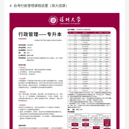
4. 自考行政管理课程设置（深大优课）