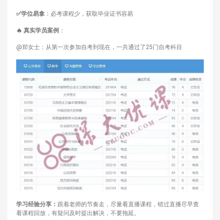
✅学位易拿
：必考课程少，获取毕业证书容易
🔥 真实学员案例
：
@郑女士：从第一次参加自考到现在，一共通过了25门自考科目
学习经验分享：
跟着老师的节奏走，尽量看直播课程，错过直播尽早查
看课程回放，有疑问及时提出解决，不要拖延。