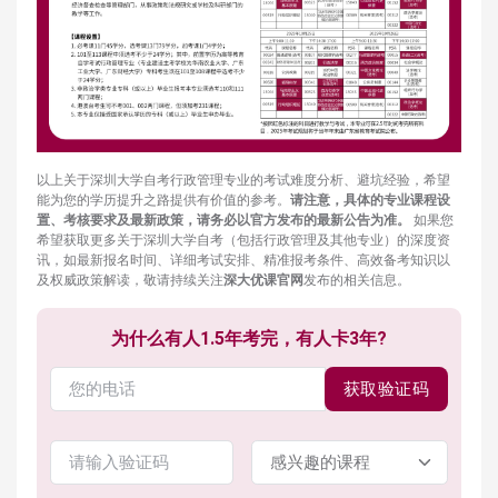
以上关于深圳大学自考行政管理专业的考试难度分析、避坑经验，希望
能为您的学历提升之路提供有价值的参考。
请注意，具体的专业课程设
置、考核要求及最新政策，请务必以官方发布的最新公告为准。
如果您
希望获取更多关于深圳大学自考（包括行政管理及其他专业）的深度资
讯，如最新报名时间、详细考试安排、精准报考条件、高效备考知识以
及权威政策解读，敬请持续关注
深大优课官网
发布的相关信息。
为什么有人1.5年考完，有人卡3年?
获取验证码