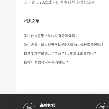
上一篇：2025成人自考本科网上报名流程
相关文章
学位什么意思？学位也有分等级吗？
新生必看：成人提升学历的5大骗局，你被套路过吗？
自考专升本最快几年毕业？1.5年拿证是真的吗？
自考10月份考试科目有哪些？
高校控股