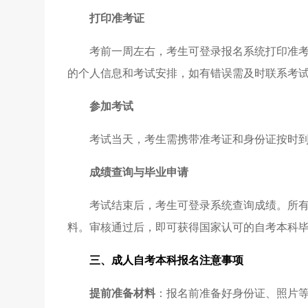
打印准考证
考前一周左右，考生可登录报名系统打印准
的个人信息和考试安排，如有错误需及时联系考
参加考试
考试当天，考生需携带准考证和身份证按时
成绩查询与毕业申请
考试结束后，考生可登录系统查询成绩。所
料。审核通过后，即可获得国家认可的自考本科
三、成人自考本科报名注意事项
提前准备材料
：报名前准备好身份证、照片