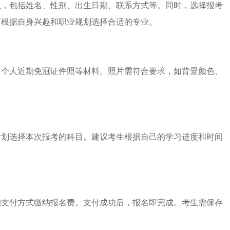
息，包括姓名、性别、出生日期、联系方式等。同时，选择报考
可根据自身兴趣和职业规划选择合适的专业。
、个人近期免冠证件照等材料。照片需符合要求，如背景颜色、
计划选择本次报考的科目。建议考生根据自己的学习进度和时间
的支付方式缴纳报名费。支付成功后，报名即完成。考生需保存