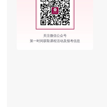
关注微信公众号
第一时间获取课程活动及报考信息