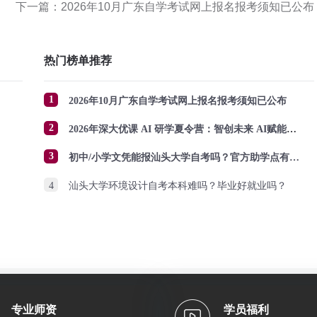
下一篇：2026年10月广东自学考试网上报名报考须知已公布
热门榜单推荐
1
2026年10月广东自学考试网上报名报考须知已公布
2
2026年深大优课 AI 研学夏令营：智创未来 AI赋能成长
3
初中/小学文凭能报汕头大学自考吗？官方助学点有哪些？怎么报名？
4
汕头大学环境设计自考本科难吗？毕业好就业吗？
专业师资
学员福利