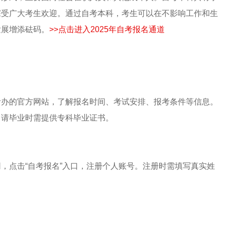
深受广大考生欢迎。通过自考本科，考生可以在不影响工作和生
发展增添砝码。
>>点击进入2025年自考报名通道
考办的官方网站，了解报名时间、考试安排、报考条件等信息。
申请毕业时需提供专科毕业证书。
，点击“自考报名”入口，注册个人账号。注册时需填写真实姓
。