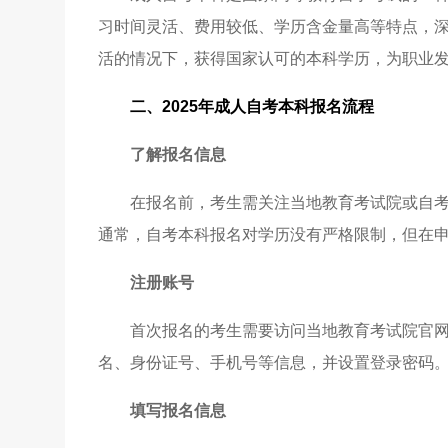
习时间灵活、费用较低、学历含金量高等特点，
活的情况下，获得国家认可的本科学历，为职业
二、
2025年
成人自考本科报名流程
了解报名信息
在报名前，考生需关注当地教育考试院或自
通常，自考本科报名对学历没有严格限制，但在
注册账号
首次报名的考生需要访问当地教育考试院官网
名、身份证号、手机号等信息，并设置登录密码
填写报名信息