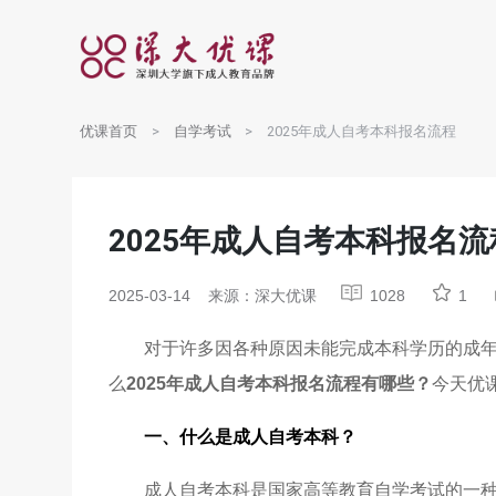
优课首页
自学考试
2025年成人自考本科报名流程
2025年成人自考本科报名流
2025-03-14
来源：深大优课
1028
1
对于许多因各种原因未能完成本科学历的成
么
2025年
成人自考本科报名流程
有哪些？
今天优
一、什么是成人自考本科？
成人自考本科是国家高等教育自学考试的一