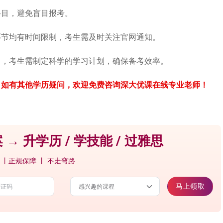
科目，避免盲目报考。
环节均有时间限制，考生需及时关注官网通知。
力，考生需制定科学的学习计划，确保备考效率。
，如有其他学历疑问，欢迎免费咨询深大优课在线专业老师！
 → 升学历 / 学技能 / 过雅思
 丨正规保障 丨 不走弯路
马上领取