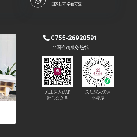
国家认可 学信可查
0755-26920591
全国咨询服务热线
Next
关注深大优课
关注深大优课
微信公众号
小程序