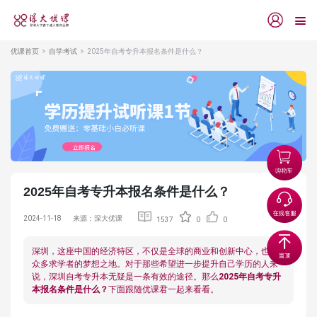
优课首页
自学考试
2025年自考专升本报名条件是什么？
2025年自考专升本报名条件是什么？
2024-11-18
来源：深大优课
1537
0
0
深圳，这座中国的经济特区，不仅是全球的商业和创新中心，也是
众多求学者的梦想之地。对于那些希望进一步提升自己学历的人来
说，深圳自考专升本无疑是一条有效的途径。那么
2025年自考专升
本报名条件是什么？
下面跟随优课君一起来看看。