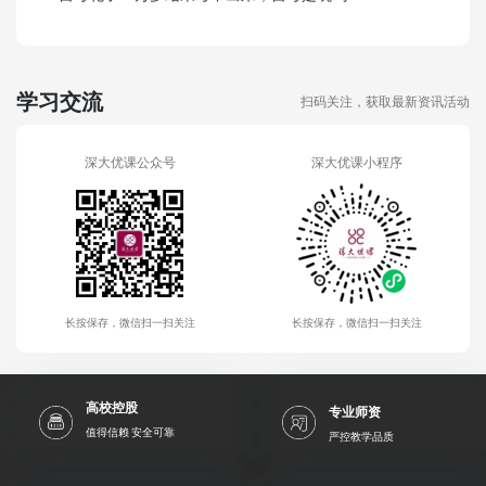
学习交流
扫码关注，获取最新资讯活动
深大优课公众号
深大优课小程序
长按保存，微信扫一扫关注
长按保存，微信扫一扫关注
高校控股
专业师资
值得信赖 安全可靠
严控教学品质