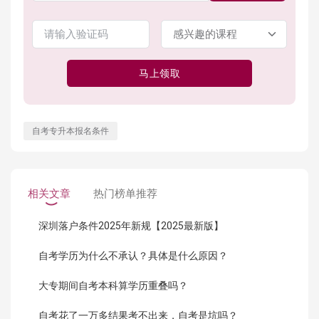
马上领取
自考专升本报名条件
相关文章
热门榜单推荐
深圳落户条件2025年新规【2025最新版】
自考学历为什么不承认？具体是什么原因？
大专期间自考本科算学历重叠吗？
自考花了一万多结果考不出来，自考是坑吗？