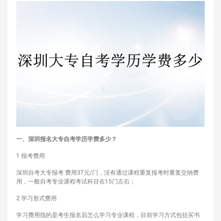
一、深圳报名大专自考学历学费多少？
1.报考费用
深圳自考大专报考 费用37元/门，没有通过课程重复报考时重复交纳费
用，一般自考专业课程考试科目在15门左右；
2.学习形式费用
学习费用指的是考生报名后怎么学习专业课程，目前学习方式包括买书