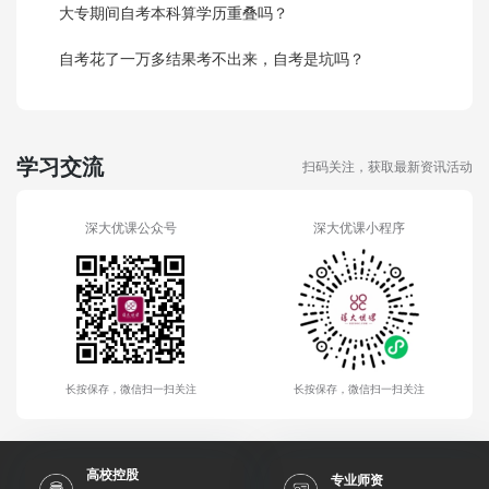
大专期间自考本科算学历重叠吗？
自考花了一万多结果考不出来，自考是坑吗？
学习交流
扫码关注，获取最新资讯活动
深大优课公众号
深大优课小程序
长按保存，微信扫一扫关注
长按保存，微信扫一扫关注
高校控股
专业师资