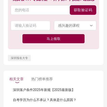
获取验证码
马上领取
深圳报名大专
相关文章
热门榜单推荐
深圳落户条件2025年新规【2025最新版】
自考学历为什么不承认？具体是什么原因？