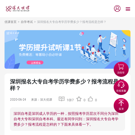
优课首页
自学考试
深圳报名大专自考学历学费多少？报考流程是怎样？
深圳报名大专自考学历学费多少？报考流程是怎
样？
2020-06-24
来源：深大优课
1037
0
0
深圳自考是深圳成人学历的一种，按照报考学历层次不同分为深圳
自考大专和深圳自考本科。最近有同学问到：深圳报名大专自考学
费多少？报考流程是怎样的？下面来具体看一下。