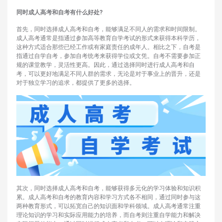
同时成人高考和自考有什么好处?
首先，同时选择成人高考和自考，能够满足不同人的需求和时间限制。
成人高考通常是指通过参加高等教育自学考试的形式来获得本科学历，
这种方式适合那些已经工作或有家庭责任的成年人。相比之下，自考是
指通过自学自考，参加自考统考来获得学位或文凭。自考不需要参加正
规的课堂教学，灵活性更高。因此，通过选择同时进行成人高考和自
考，可以更好地满足不同人群的需求，无论是对于事业上的晋升，还是
对于独立学习的追求，都提供了更多的选择。
其次，同时选择成人高考和自考，能够获得多元化的学习体验和知识积
累。成人高考和自考的教育内容和学习方式各不相同，通过同时参与这
两种教育形式，可以拓宽自己的知识面和学科领域。成人高考通常注重
理论知识的学习和实际应用能力的培养，而自考则注重自学能力和解决