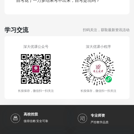
自考花了一万多结果考不出来，自考是坑吗？
学习交流
扫码关注，获取最新资讯活动
深大优课公众号
深大优课小程序
长按保存，微信扫一扫关注
长按保存，微信扫一扫关注
高校控股
专业师资
值得信赖 安全可靠
严控教学品质