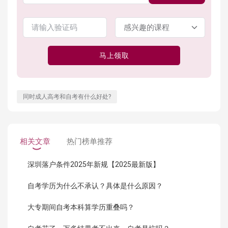
马上领取
同时成人高考和自考有什么好处?
相关文章
热门榜单推荐
深圳落户条件2025年新规【2025最新版】
自考学历为什么不承认？具体是什么原因？
大专期间自考本科算学历重叠吗？